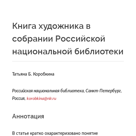
Книга художника в
собрании Российской
национальной библиотеки
Татьяна Б. Коробкина
Российская национальная библиотека, Санкт-Петербург,
Россия,
korobkina@nlr.ru
Аннотация
В статье кратко охарактеризовано понятие