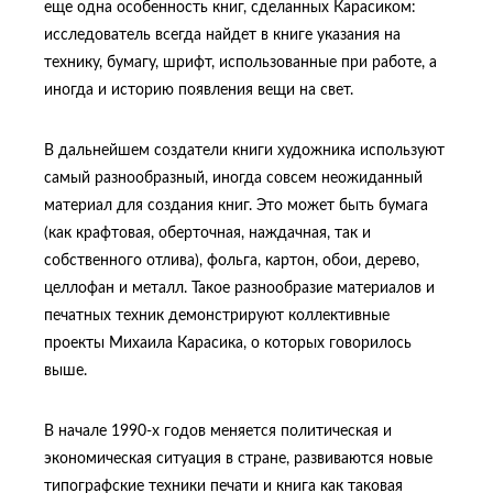
еще одна особенность книг, сделанных Карасиком:
исследователь всегда найдет в книге указания на
технику, бумагу, шрифт, использованные при работе, а
иногда и историю появления вещи на свет.
В дальнейшем создатели книги художника используют
самый разнообразный, иногда совсем неожиданный
материал для создания книг. Это может быть бумага
(как крафтовая, оберточная, наждачная, так и
собственного отлива), фольга, картон, обои, дерево,
целлофан и металл. Такое разнообразие материалов и
печатных техник демонстрируют коллективные
проекты Михаила Карасика, о которых говорилось
выше.
В начале 1990-х годов меняется политическая и
экономическая ситуация в стране, развиваются новые
типографские техники печати и книга как таковая