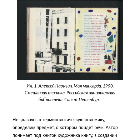
Ил. 1. Алексей Парыгин. Моя мансарда. 1990.
Смешанная техника. Российская национальная
библиотека, Санкт-Петербург.
Не вдаваясь в терминологическую полемику,
определим предмет, о котором пойдет речь. Автор
понимает под книгой художника книгу, в создании