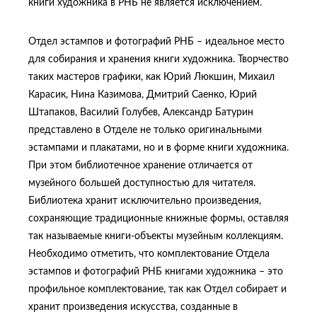
книги художника в РНБ не является исключением.
Отдел эстампов и фотографий РНБ – идеальное место
для собирания и хранения книги художника. Творчество
таких мастеров графики, как Юрий Люкшин, Михаил
Карасик, Нина Казимова, Дмитрий Саенко, Юрий
Штапаков, Василий Голубев, Александр Батурин
представлено в Отделе не только оригинальными
эстампами и плакатами, но и в форме книги художника.
При этом библиотечное хранение отличается от
музейного большей доступностью для читателя.
Библиотека хранит исключительно произведения,
сохраняющие традиционные книжные формы, оставляя
так называемые книги-объекты музейным коллекциям.
Необходимо отметить, что комплектование Отдела
эстампов и фотографий РНБ книгами художника – это
профильное комплектование, так как Отдел собирает и
хранит произведения искусства, созданные в