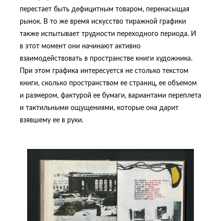
перестает быть дефицитным товаром, перенасыщая
рынок. В то же время искусство тиражной графики
также испытывает трудности переходного периода. И
в этот момент они начинают активно
взаимодействовать в пространстве книги художника.
При этом графика интересуется не столько текстом
книги, сколько пространством ее страниц, ее объемом
и размером, фактурой ее бумаги, вариантами переплета
и тактильными ощущениями, которые она дарит
взявшему ее в руки.