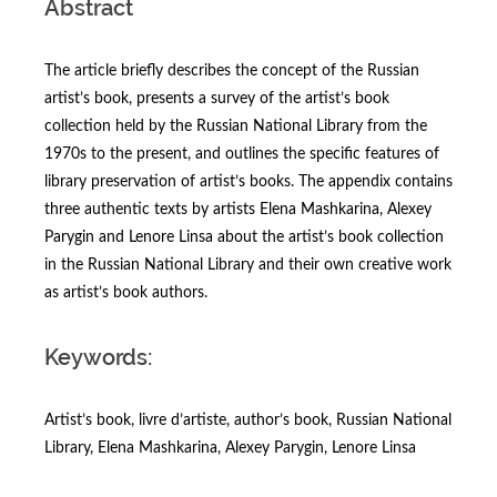
Abstract
The article briefly describes the concept of the Russian
artist’s book, presents a survey of the artist’s book
collection held by the Russian National Library from the
1970s to the present, and outlines the specific features of
library preservation of artist’s books. The appendix contains
three authentic texts by artists Elena Mashkarina, Alexey
Parygin and Lenore Linsa about the artist’s book collection
in the Russian National Library and their own creative work
as artist’s book authors.
Keywords:
Artist’s book, livre d’artiste, author’s book, Russian National
Library, Elena Mashkarina, Alexey Parygin, Lenore Linsa