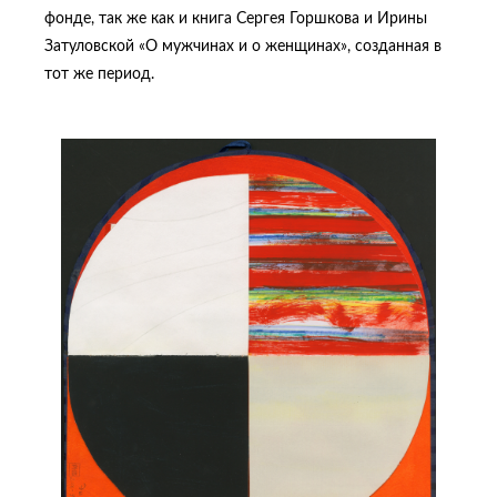
фонде, так же как и книга Сергея Горшкова и Ирины
Затуловской «О мужчинах и о женщинах», созданная в
тот же период.