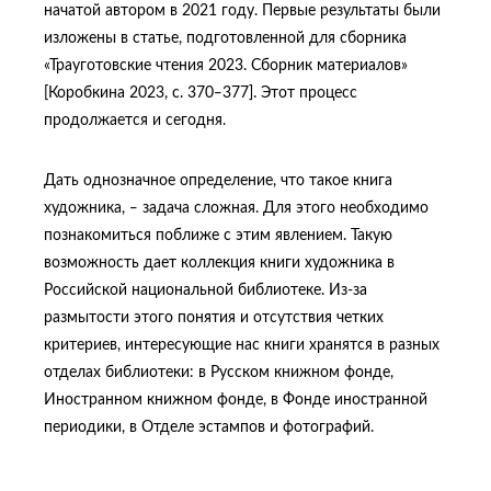
начатой автором в 2021 году. Первые результаты были
изложены в статье, подготовленной для сборника
«Трауготовские чтения 2023. Сборник материалов»
[Коробкина 2023, с. 370‒377]. Этот процесс
продолжается и сегодня.
Дать однозначное определение, что такое книга
художника, ‒ задача сложная. Для этого необходимо
познакомиться поближе с этим явлением. Такую
возможность дает коллекция книги художника в
Российской национальной библиотеке. Из-за
размытости этого понятия и отсутствия четких
критериев, интересующие нас книги хранятся в разных
отделах библиотеки: в Русском книжном фонде,
Иностранном книжном фонде, в Фонде иностранной
периодики, в Отделе эстампов и фотографий.