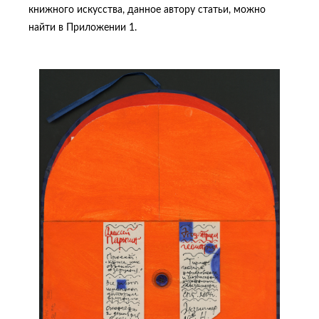
книжного искусства, данное автору статьи, можно
найти в Приложении 1.