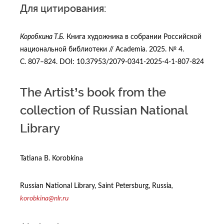
Для цитирования:
Коробкина Т.Б.
Книга художника в собрании Российской
национальной библиотеки // Academia. 2025. № 4.
С. 807–824. DOI: 10.37953/2079-0341-2025-4-1-807-824
The Artist’s book from the
collection of Russian National
Library
Tatiana B. Korobkina
Russian National Library, Saint Petersburg, Russia
,
korobkina@nlr.ru