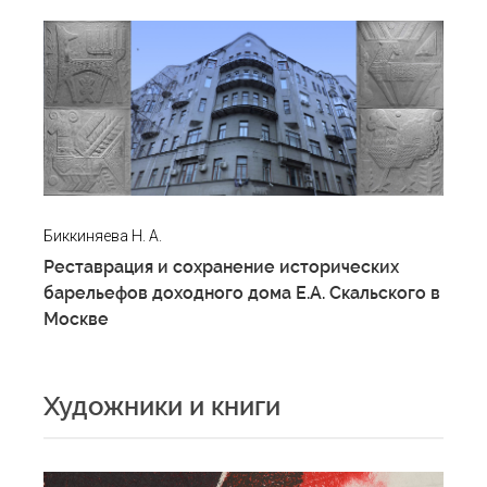
Биккиняева Н. А.
Реставрация и сохранение исторических
барельефов доходного дома Е.А. Скальского в
Москве
Художники и книги