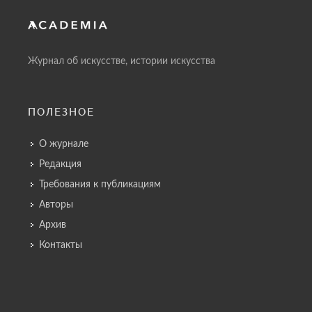
Журнал об искусстве, истории искусства
ПОЛЕЗНОЕ
О журнале
Редакция
Требования к публикациям
Авторы
Архив
Контакты