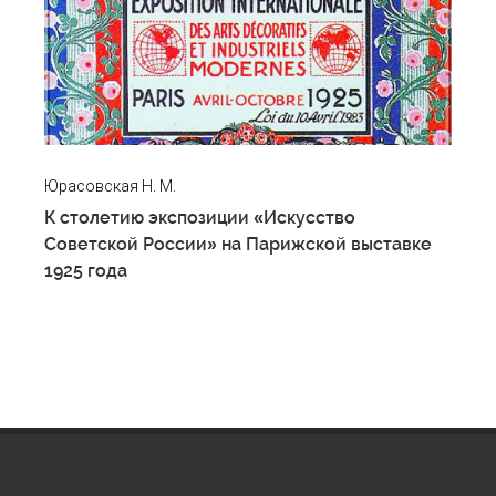
Юрасовская Н. М.
К столетию экспозиции «Искусство
Советской России» на Парижской выставке
1925 года