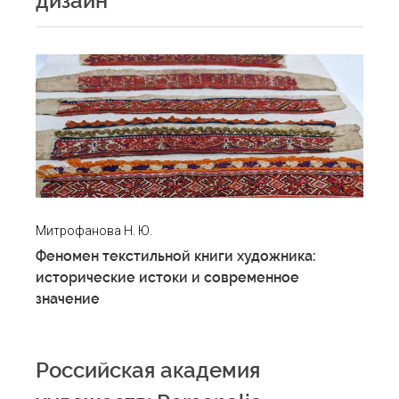
дизайн
Митрофанова Н. Ю.
Феномен текстильной книги художника:
исторические истоки и современное
значение
Российская академия