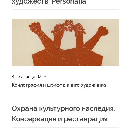
художеств: Personalia
Верхоланцев М. М.
Ксилография и шрифт в книге художника
Охрана культурного наследия.
Консервация и реставрация