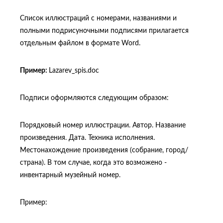
Список иллюстраций с номерами, названиями и
полными подрисуночными подписями прилагается
отдельным файлом в формате Word.
Пример:
Lazarev_spis.doc
Подписи оформляются следующим образом:
Порядковый номер иллюстрации. Автор. Название
произведения. Дата. Техника исполнения.
Местонахождение произведения (собрание, город/
страна). В том случае, когда это возможено -
инвентарный музейный номер.
Пример: