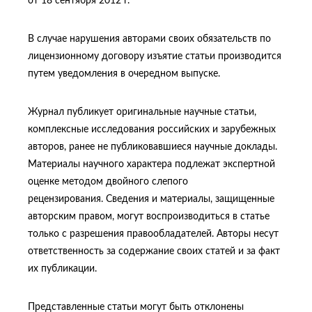
от 18 сентября 2012 г.
В случае нарушения авторами своих обязательств по
лицензионному договору изъятие статьи производится
путем уведомления в очередном выпуске.
Журнал публикует оригинальные научные статьи,
комплексные исследования российских и зарубежных
авторов, ранее не публиковавшиеся научные доклады.
Материалы научного характера подлежат экспертной
оценке методом двойного слепого
рецензирования. Сведения и материалы, защищенные
авторским правом, могут воспроизводиться в статье
только с разрешения правообладателей. Авторы несут
ответственность за содержание своих статей и за факт
их публикации.
Представленные статьи могут быть отклонены