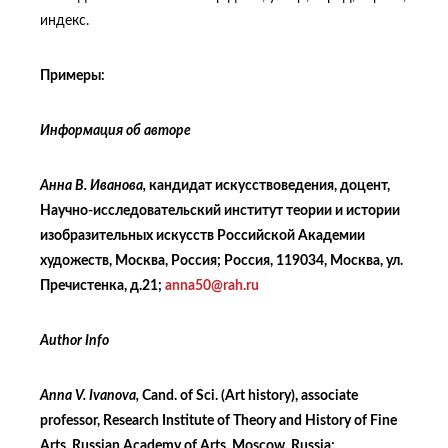
индекс.
Примеры:
Информация об авторе
Анна В. Иванова,
кандидат искусствоведения, доцент,
Научно-исследовательский институт теории и истории
изобразительных искусств Российской Академии
художеств, Москва, Россия; Россия, 119034, Москва, ул.
Пречистенка, д.21;
anna50@rah.ru
Author Info
Anna V. Ivanova,
Cand. of Sci. (Art history), associate
professor, Research Institute of Theory and History of Fine
Arts, Russian Academy of Arts, Moscow, Russia;