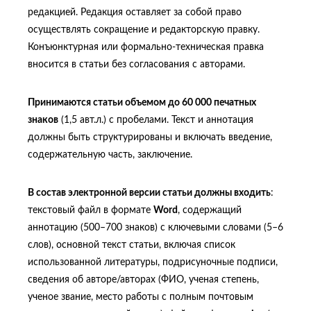
редакцией. Редакция оставляет за собой право
осуществлять сокращение и редакторскую правку.
Конъюнктурная или формально-техническая правка
вносится в статьи без согласования с авторами.
Принимаются статьи объемом до 60 000 печатных
знаков
(1,5 авт.л.) с пробелами. Текст и аннотация
должны быть структурированы и включать введение,
содержательную часть, заключение.
В состав электронной версии статьи должны входить
:
текстовый файл в формате
Word
, содержащий
аннотацию (500–700 знаков) с ключевыми словами (5–6
слов), основной текст статьи, включая список
использованной литературы, подрисуночные подписи,
сведения об авторе/авторах (ФИО, ученая степень,
ученое звание, место работы с полным почтовым