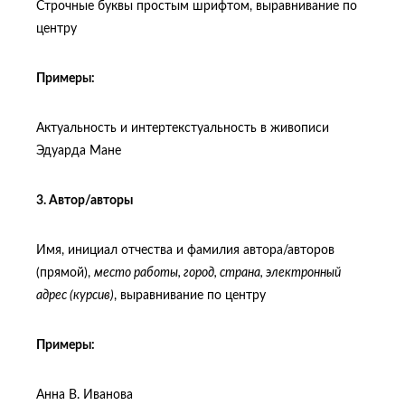
Строчные буквы простым шрифтом, выравнивание по
центру
Примеры:
Актуальность и интертекстуальность в живописи
Эдуарда Мане
3. Автор/авторы
Имя, инициал отчества и фамилия автора/авторов
(прямой),
место работы, город, страна, электронный
адрес (курсив)
, выравнивание по центру
Примеры:
Анна В. Иванова