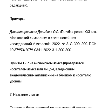
редакцией).
Примеры:
Для цитирования: Давыдова О.С.
«Голубая роза»: XХI век.
Московский символизм в свете новейших
исследований // Academia. 2022. № 3. C. 300–300. DOI:
10.37953/2079-0341-2022-3-1-300-300
Пункты 1 - 7 на английском языке (проверяется
носителем языка или лицом, владеющим
академическим английским на близком к носителю
уровне):
7.
Название статьи