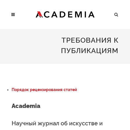
ТРЕБОВАНИЯ К
ПУБЛИКАЦИЯМ
Порядок рецензирования статей
Academia
Научный журнал об искусстве и