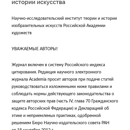
истории искусства
Научно-исследовательский институт теории и истории
изобразительных искусств Российской Академии
художеств
УВАЖАЕМЫЕ АВТОРЫ!
Журнал включен в систему Российского индекса
цитирования. Редакция научного электронного
журнала Academia просит авторов при подаче статей
руководствоваться изложенными ниже правилами и
соблюдать нормы действующего законодательства о
защите авторских прав (часть IV, глава 70 Гражданского
кодекса Российской Федерации) и Декларацией об
этике и неприемлемых практиках, одобренной
решением Бюро Научно-издательского совета РАН