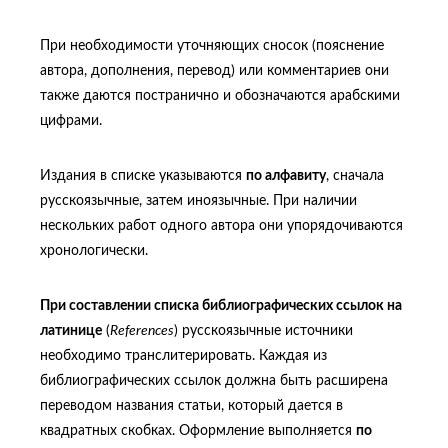
При необходимости уточняющих сносок (пояснение
автора, дополнения, перевод) или комментариев они
также даются постранично и обозначаются арабскими
цифрами.
Издания в списке указываются
по алфавиту
, сначала
русскоязычные, затем иноязычные. При наличии
нескольких работ одного автора они упорядочиваются
хронологически.
При составлении списка библиографических ссылок на
латинице
(
References
) русскоязычные источники
необходимо транслитерировать. Каждая из
библиографических ссылок должна быть расширена
переводом названия статьи, который дается в
квадратных скобках. Оформление выполняется
по