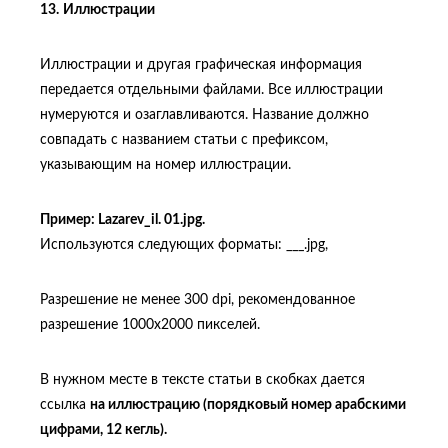
13.
Иллюстрации
Иллюстрации и другая графическая информация
передается отдельными файлами. Все иллюстрации
нумеруются и озаглавливаются. Название должно
совпадать с названием статьи с префиксом,
указывающим на номер иллюстрации.
Пример: Lazarev_il. 01.jpg.
Используются следующих форматы: ___.jpg,
Разрешение не менее 300 dpi, рекомендованное
разрешение 1000х2000 пикселей.
В нужном месте в тексте статьи в скобках дается
ссылка
на иллюстрацию (порядковый номер арабскими
цифрами, 12 кегль).