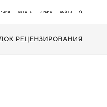
АКЦИЯ
АВТОРЫ
АРХИВ
ВОЙТИ
ДОК РЕЦЕНЗИРОВАНИЯ