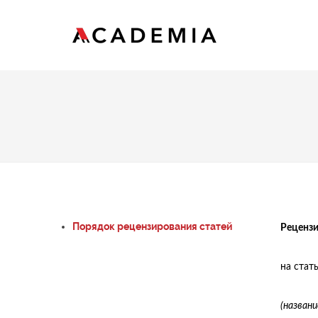
Порядок рецензирования статей
Рецензи
на стать
(назван