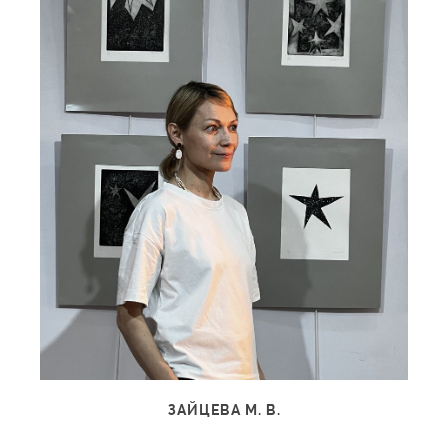
ЗАЙЦЕВА М. В.