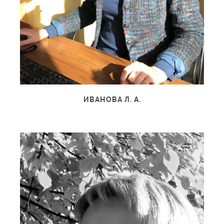
ИВАНОВА Л. А.