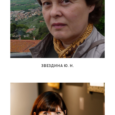
ЗВЕЗДИНА Ю. Н.