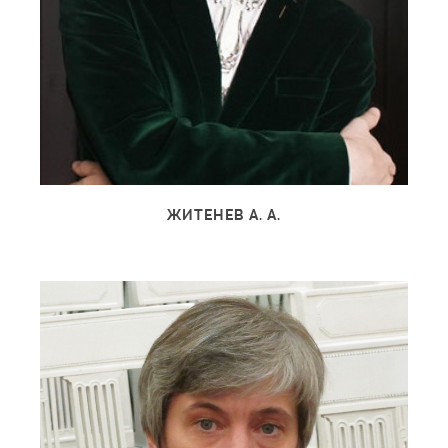
ЖИТЕНЕВ А. А.