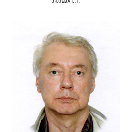
ЗЮЗЕВА С. Г.