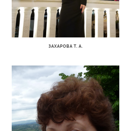
ЗАХАРОВА Т. А.