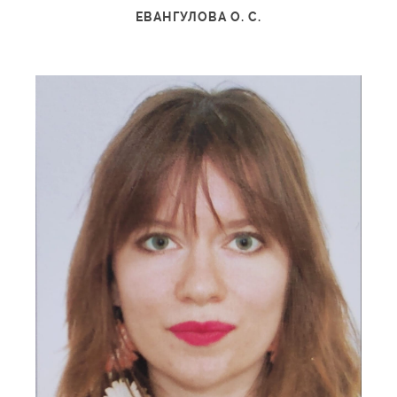
ЕВАНГУЛОВА О. С.