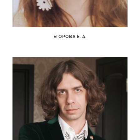
ЕГОРОВА Е. А.