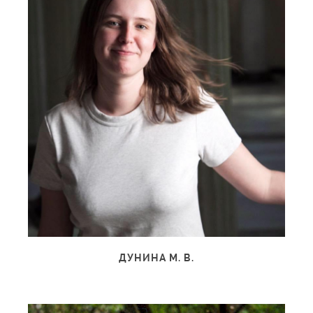
ДУНИНА М. В.