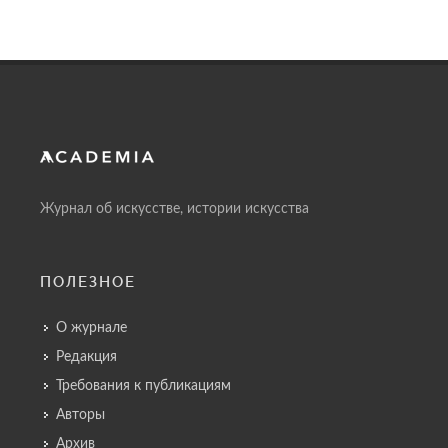
Журнал об искусстве, истории искусства
ПОЛЕЗНОЕ
О журнале
Редакция
Требования к публикациям
Авторы
Архив