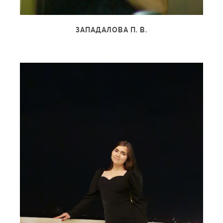
ЗАПАДАЛОВА П. В.