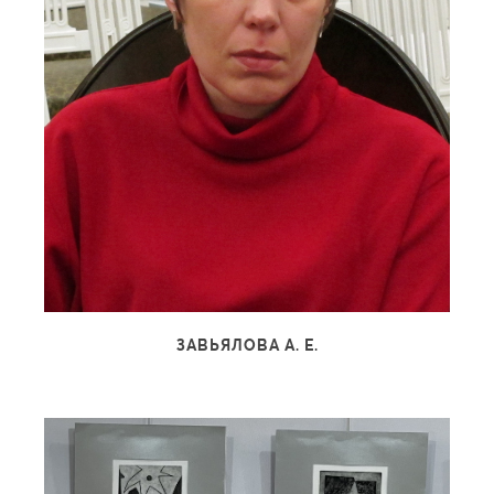
ЗАВЬЯЛОВА А. Е.