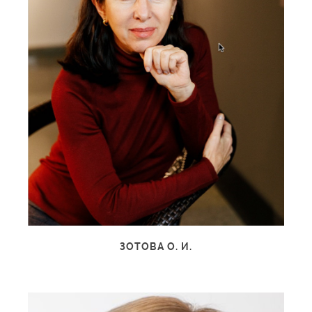
ЗОТОВА О. И.