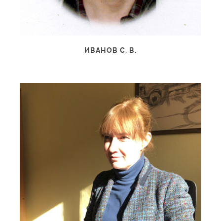
ИВАНОВ С. В.