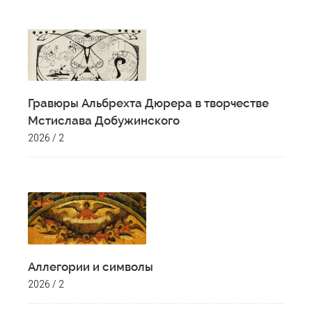
Гравюры Альбрехта Дюрера в творчестве
Мстислава Добужинского
2026 / 2
Аллегории и символы
2026 / 2