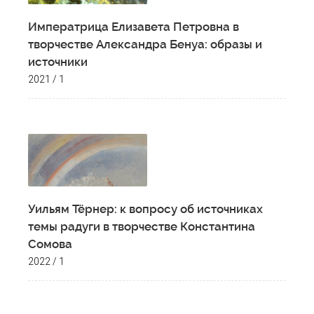
Императрица Елизавета Петровна в
творчестве Александра Бенуа: образы и
источники
2021 / 1
Уильям Тёрнер: к вопросу об источниках
темы радуги в творчестве Константина
Сомова
2022 / 1