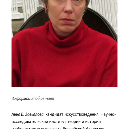
Информация об авторе
Анна Е. Завьялова
, кандидат искусствоведения, Научно-
исследовательский институт теории и истории
изобразительных искусств Российской Академии