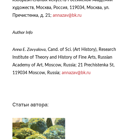
художеств, Москва, Россия, 119034, Москва, ул.
Пречистенка, д. 21;
annazav@bk.ru
Author
Info
Anna E. Zavyalova
, Cand. of Sci. (Art History), Research
Institute of Theory and History of Fine Arts, Russian
Academy of Art, Moscow, Russia; 21 Prechistenka St,
119034 Moscow, Russia;
annazav@bk.ru
Статьи автора: