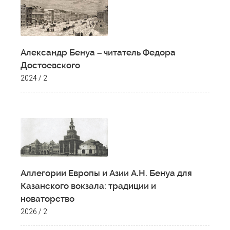
Александр Бенуа – читатель Федора
Достоевского
2024 / 2
Аллегории Европы и Азии А.Н. Бенуа для
Казанского вокзала: традиции и
новаторство
2026 / 2