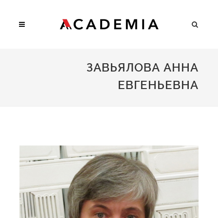
ЗАВЬЯЛОВА АННА
ЕВГЕНЬЕВНА