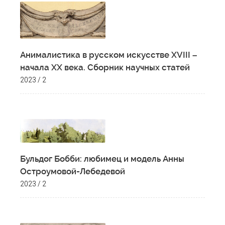
Анималистика в русском искусстве XVIII –
начала XX века. Сборник научных статей
2023 / 2
Бульдог Бобби: любимец и модель Анны
Остроумовой-Лебедевой
2023 / 2