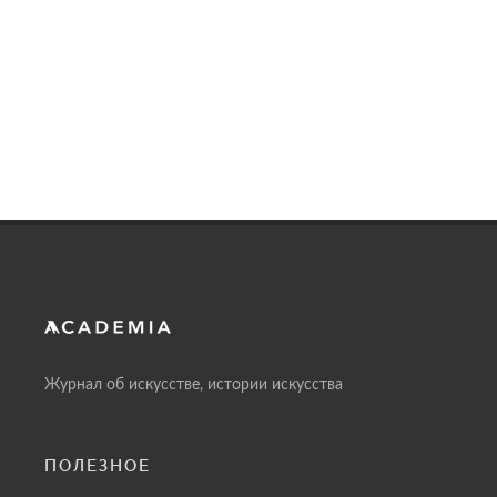
Журнал об искусстве, истории искусства
ПОЛЕЗНОЕ