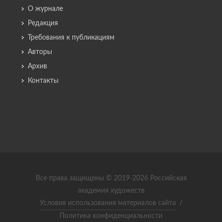
О журнале
Редакция
Требования к публикациям
Авторы
Архив
Контакты
Все права защищены © 2019-2026 Российская
академия художеств
Условия использования материалов сайта
/
Политика конфиденциальности