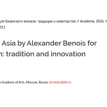
ля Казанского вокзала: традиции и новаторство // Academia. 2026. 
-311
 Asia by Alexander Benois for
: tradition and innovation
an Academy of Arts, Moscow, Russia,
annazav@bk.ru