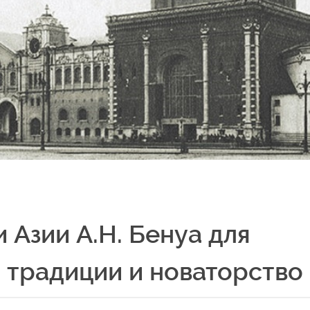
 Азии А.Н. Бенуа для
: традиции и новаторство