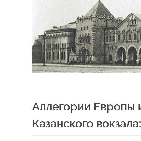
Аллегории Европы и
Казанского вокзала