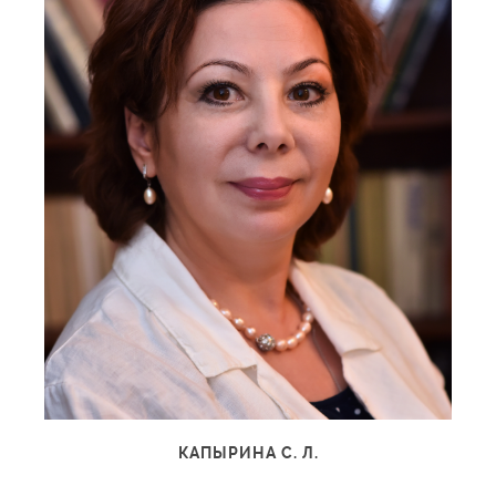
КАПЫРИНА С. Л.