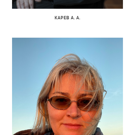
КАРЕВ А. А.