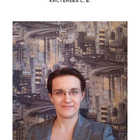
КИСТЕНЕВА С. В.