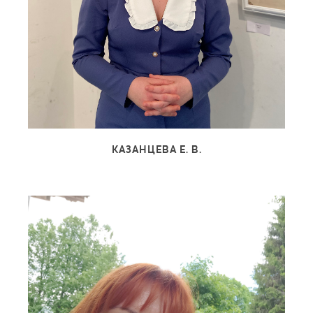
КАЗАНЦЕВА Е. В.