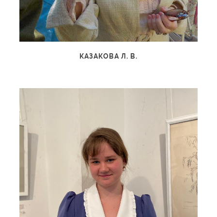
КАЗАКОВА Л. В.