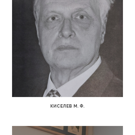
КИСЕЛЕВ М. Ф.