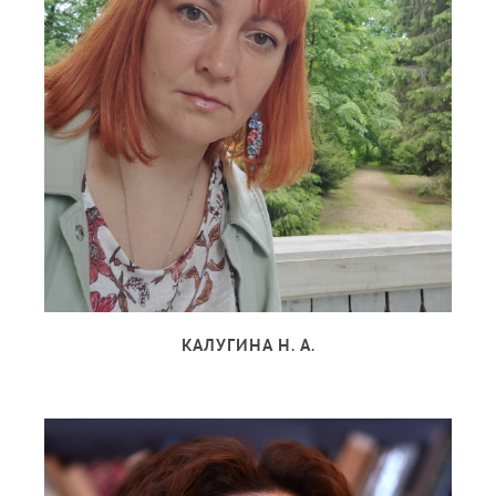
КАЛУГИНА Н. А.