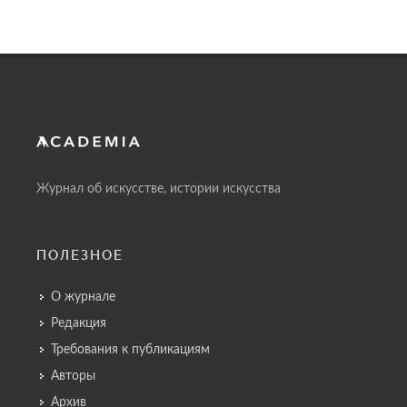
Журнал об искусстве, истории искусства
ПОЛЕЗНОЕ
О журнале
Редакция
Требования к публикациям
Авторы
Архив