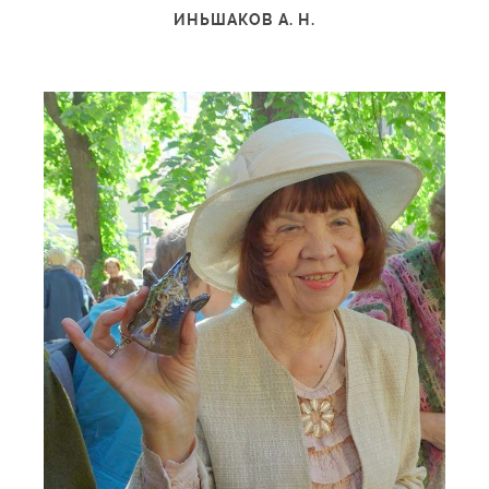
ИНЬШАКОВ А. Н.