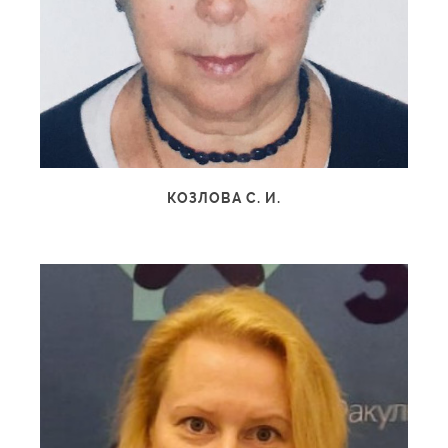
КОЗЛОВА С. И.