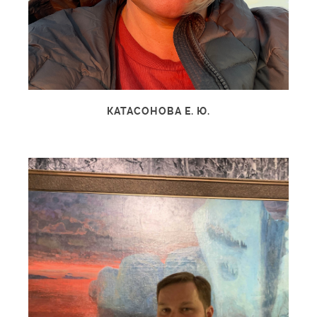
КАТАСОНОВА Е. Ю.