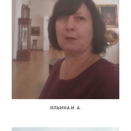
ИЛЬИНА И. А.