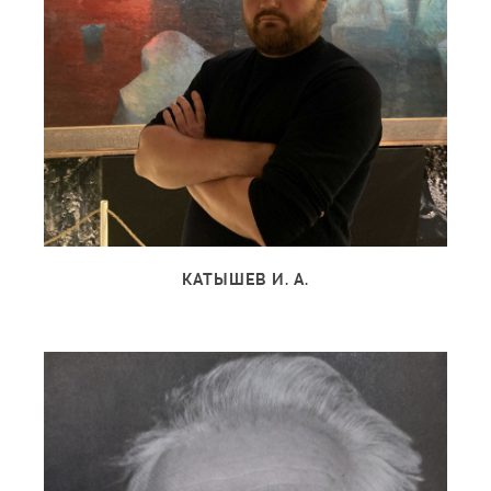
КАТЫШЕВ И. А.