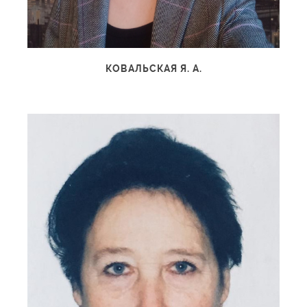
КОВАЛЬСКАЯ Я. А.