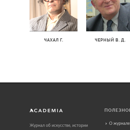
ЧЕРНЫЙ В. Д.
ЧАХАЛ Г.
ПОЛЕЗНО
О журнале
Журнал об искусстве, истории