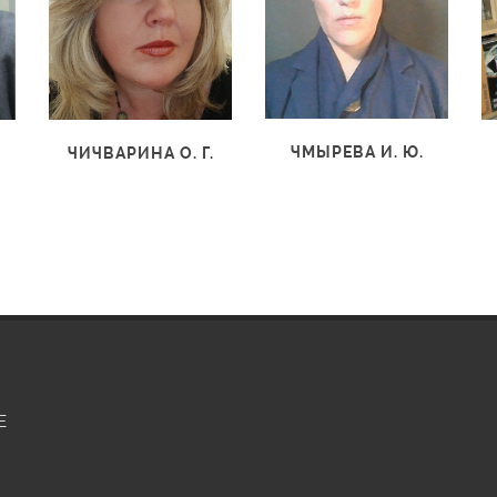
ЧМЫРЕВА И. Ю.
ЧИЧВАРИНА О. Г.
Е