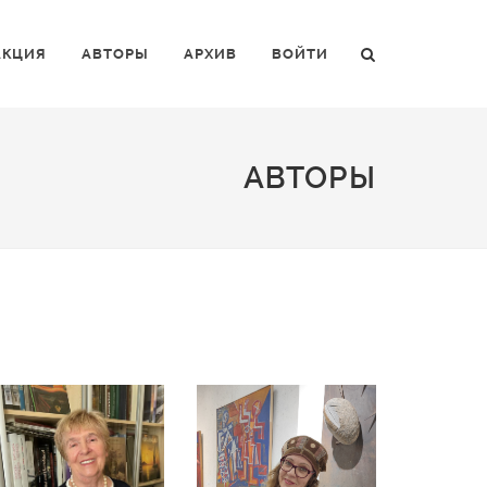
АКЦИЯ
АВТОРЫ
АРХИВ
ВОЙТИ
АВТОРЫ