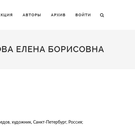
АКЦИЯ
АВТОРЫ
АРХИВ
ВОЙТИ
ОВА ЕЛЕНА БОРИСОВНА
дов, художник, Санкт-Петербург, Россия;