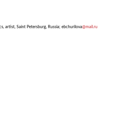
, artist, Saint Petersburg, Russia; ebchurilova
@mail.ru