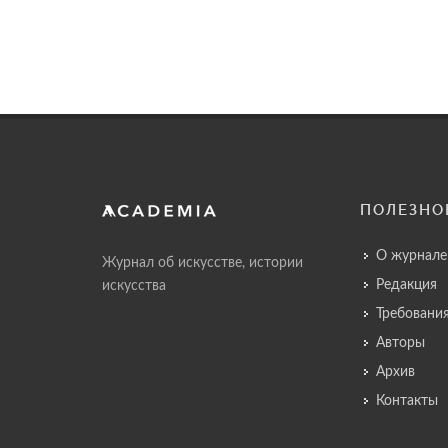
ПОЛЕЗНО
О журнале
Журнал об искусстве, истории
Редакция
искусства
Требовани
Авторы
Архив
Контакты