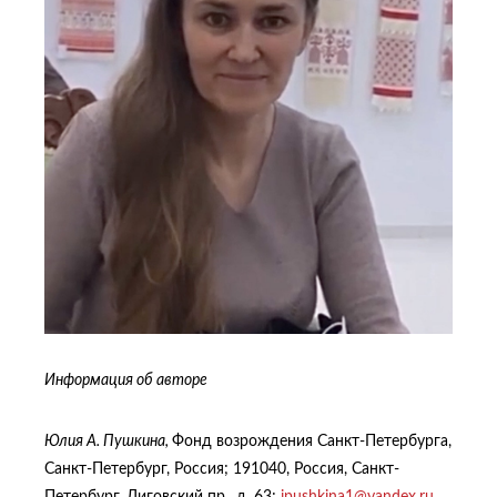
Информация об авторе
Юлия А. Пушкина
,
Фонд возрождения Санкт-Петербурга,
Санкт-Петербург, Россия; 191040, Россия, Санкт-
Петербург, Лиговский пр., д. 63;
jpushkina1@yandex.ru