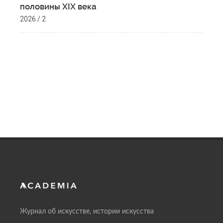
половины XIX века
2026 / 2
Журнал об искусстве, истории искусства