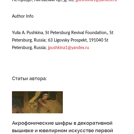
Author Info
Yulia A. Pushkina, St Petersburg Revival Foundation,, St
Petersburg, Russia; 63 Ligovsky Prospekt, 191040 St
Petersburg, Russia;
jpushkina1@yandex.ru
Статьи автора:
Акрофонические шифры в декоративной
вышивке и ювелирном искусстве первой