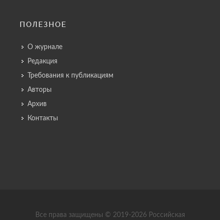
ПОЛЕЗНОЕ
О журнале
Редакция
Требования к публикациям
Авторы
Архив
Контакты
Все права защищены © 2019-2026 Российская