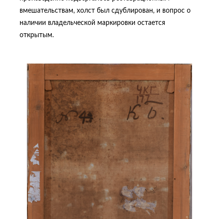
вмешательствам, холст был сдублирован, и вопрос о
наличии владельческой маркировки остается
открытым.