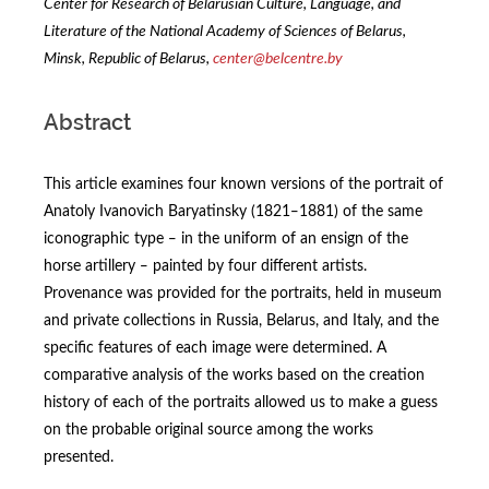
Center for Research of Belarusian Culture, Language, and
Literature of the National Academy of Sciences of Belarus,
Minsk, Republic of Belarus,
center@belcentre.by
Abstract
This article examines four known versions of the portrait of
Anatoly Ivanovich Baryatinsky (1821‒1881) of the same
iconographic type ‒ in the uniform of an ensign of the
horse artillery ‒ painted by four different artists.
Provenance was provided for the portraits, held in museum
and private collections in Russia, Belarus, and Italy, and the
specific features of each image were determined. A
comparative analysis of the works based on the creation
history of each of the portraits allowed us to make a guess
on the probable original source among the works
presented.