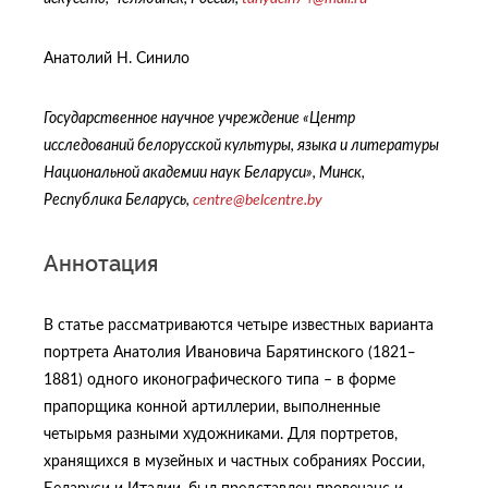
Анатолий Н. Синило
Государственное научное учреждение «Центр
исследований белорусской культуры, языка и литературы
Национальной академии наук Беларуси», Минск,
Республика Беларусь,
centre
@
belcentre
.
by
Аннотация
В статье рассматриваются четыре известных варианта
портрета Анатолия Ивановича Барятинского (1821‒
1881) одного иконографического типа – в форме
прапорщика конной артиллерии, выполненные
четырьмя разными художниками. Для портретов,
хранящихся в музейных и частных собраниях России,