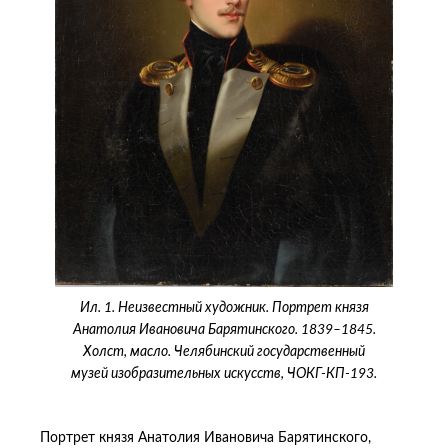
Ил. 1. Неизвестный художник. Портрет князя
Анатолия Ивановича Барятинского. 1839–1845.
Холст, масло. Челябинский государственный
музей изобразительных искусств, ЧОКГ-КП-193.
Портрет князя Анатолия Ивановича Барятинского,