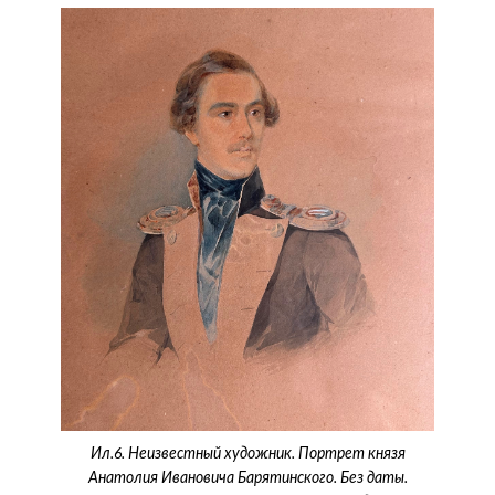
Ил.6. Неизвестный художник. Портрет князя
Анатолия Ивановича Барятинского. Без даты.