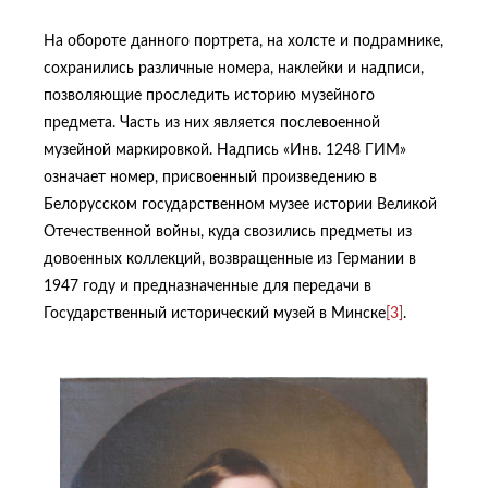
На обороте данного портрета, на холсте и подрамнике,
сохранились различные номера, наклейки и надписи,
позволяющие проследить историю музейного
предмета. Часть из них является послевоенной
музейной маркировкой. Надпись «Инв. 1248 ГИМ»
означает номер, присвоенный произведению в
Белорусском государственном музее истории Великой
Отечественной войны, куда свозились предметы из
довоенных коллекций, возвращенные из Германии в
1947 году и предназначенные для передачи в
Государственный исторический музей в Минске
[3]
.