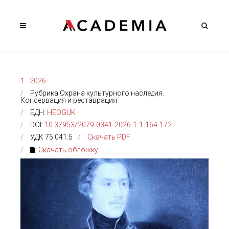
1 - 2026
Рубрика Охрана культурного наследия.
Консервация и реставрация
ЕДН:
HEOGUK
DOI:
10.37953/2079-0341-2026-1-1-164-172
УДК 75.041.5
Скачать PDF
Скачать обложку