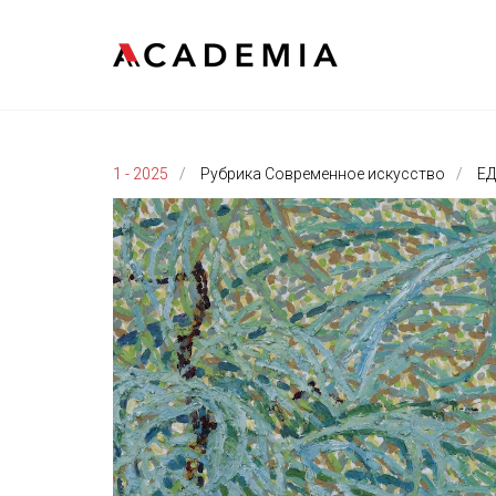
1 - 2025
Рубрика Современное искусство
ЕД