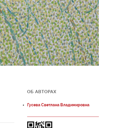
ОБ АВТОРАХ
Гусева Светлана Владимировна