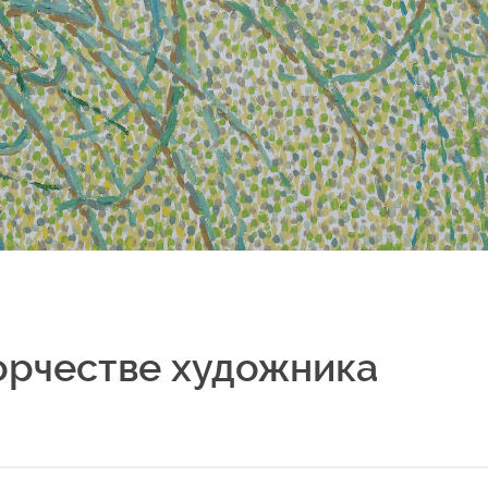
ворчестве художника