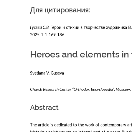
Для цитирования:
Гусева С.В.
Герои и стихии в творчестве художника В.
2025-1-1-169-186
Heroes and elements in t
Svetlana V. Guseva
Church Research Center “Orthodox Encyclopedia”, Moscow, 
Abstract
The article is dedicated to the work of contemporary arti