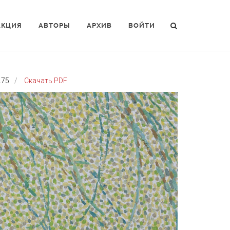
АКЦИЯ
АВТОРЫ
АРХИВ
ВОЙТИ
.75
Скачать PDF