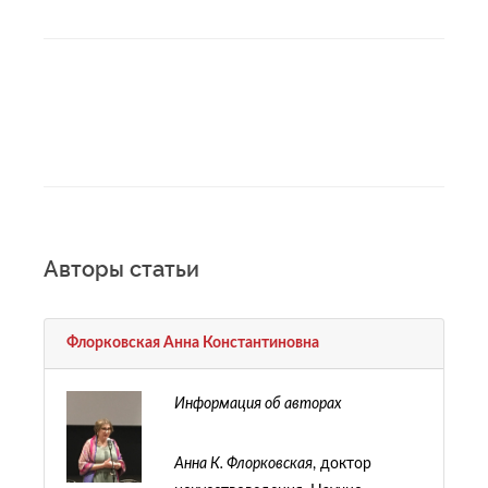
Авторы статьи
Флорковская Анна Константиновна
Информация об авторах
Анна К. Флорковская
, доктор