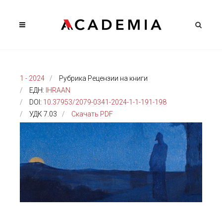
1 - 2024
Рубрика Рецензии на книги
ЕДН:
IHRAAN
DOI:
10.37953/2079-0341-2024-1-1-191-198
УДК 7.03
Скачать PDF