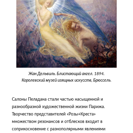
Жан Дельвиль. Блистающий ангел. 1894.
Королевский музей изящных искусств, Брюссель.
Салоны Пеладана стали частью насыщенной и
разнообразной художественной жизни Парижа.
Творчество представителей «Розы+Креста»
множеством резонансов и отблесков входит в
соприкосновение с разнополярными явлениями