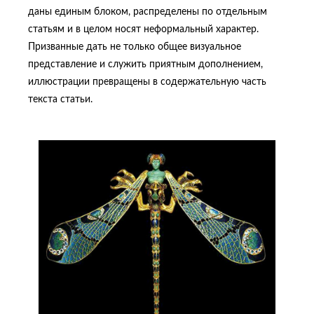
даны единым блоком, распределены по отдельным
статьям и в целом носят неформальный характер.
Призванные дать не только общее визуальное
представление и служить приятным дополнением,
иллюстрации превращены в содержательную часть
текста статьи.