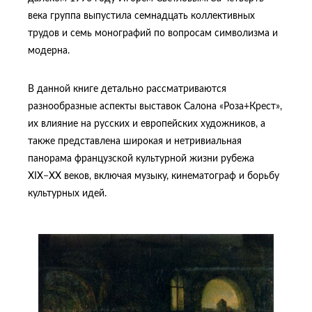
века группа выпустила семнадцать коллективных
трудов и семь монографий по вопросам символизма и
модерна.
В данной книге детально рассматриваются
разнообразные аспекты выставок Салона «Роза+Крест»,
их влияние на русских и европейских художников, а
также представлена широкая и нетривиальная
панорама французской культурной жизни рубежа
XIX−XX веков, включая музыку, кинематограф и борьбу
культурных идей.