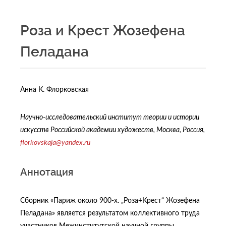
Роза и Крест Жозефена
Пеладана
Анна К. Флорковская
Научно-исследовательский институт теории и истории
искусств Российской академии художеств, Москва, Россия,
florkovskaja
@
yandex
.
ru
Аннотация
Сборник «Париж около 900-х. „Роза+Крест“ Жозефена
Пеладана» является результатом коллективного труда