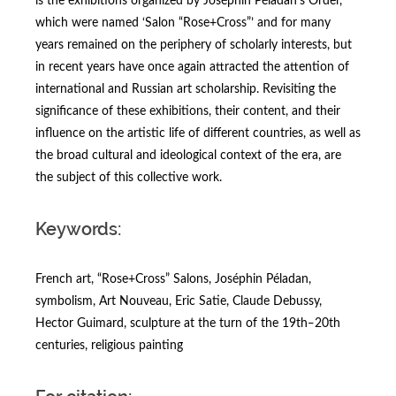
is the exhibitions organized by Joséphin Péladan's Order,
which were named ‘Salon “Rose+Cross”’ and for many
years remained on the periphery of scholarly interests, but
in recent years have once again attracted the attention of
international and Russian art scholarship. Revisiting the
significance of these exhibitions, their content, and their
influence on the artistic life of different countries, as well as
the broad cultural and ideological context of the era, are
the subject of this collective work.
Keywords:
French art, “Rose+Cross” Salons, Joséphin Péladan,
symbolism, Art Nouveau, Eric Satie, Claude Debussy,
Hector Guimard, sculpture at the turn of the 19th‒20th
centuries, religious painting