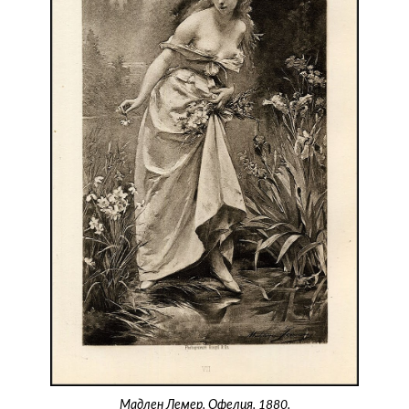
Мадлен Лемер. Офелия. 1880.