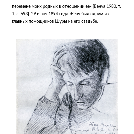
перемене моих родных в отношении ее» [Бенуа 1980, т.
1, с. 693]. 29 июня 1894 года Женя был одним из
главных помощников Шуры на его свадьбе.