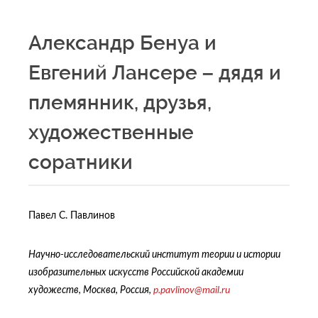
Александр Бенуа и
Евгений Лансере – дядя и
племянник, друзья,
художественные
соратники
Павел С. Павлинов
Научно-исследовательский институт теории и истории
изобразительных искусств Российской академии
художеств, Москва, Россия,
p.pavlinov@mail.ru