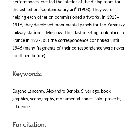
performances, created the interior of the dining room for
the exhibition “Contemporary art” (1903). They were
helping each other on commissioned artworks. In 1915–
1916, they developed monumental panels for the Kazansky
railway station in Moscow. Their last meeting took place in
France in 1927, but the correspondence continued until
1946 (many fragments of their correspondence were never
published before).
Keywords:
Eugene Lanceray, Alexandre Benois, Silver age, book
graphics, scenography, monumental panels, joint projects,
influence
For citation: