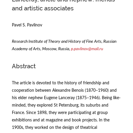
and artistic associates
Pavel S. Pavlinov
Research Institute of Theory and History of Fine Arts, Russian
Academy of Arts, Moscow, Russia,
p.pavlinov@mail.ru
Abstract
The article is devoted to the history of friendship and
cooperation between Alexandre Benois (1870–1960) and
his elder nephew Eugene Lanceray (1875–1946). Being like-
minded, they explored St Petersburg, its suburbs and
France. Since 1898, they were participating at group
exhibitions and at magazine and book projects. In the
1900s, they worked on the design of theatrical