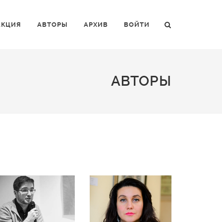
АКЦИЯ
АВТОРЫ
АРХИВ
ВОЙТИ
АВТОРЫ