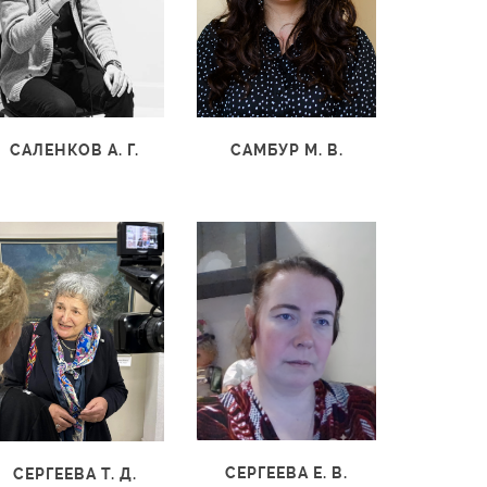
САМБУР М. В.
САЛЕНКОВ А. Г.
СЕРГЕЕВА Е. В.
СЕРГЕЕВА Т. Д.