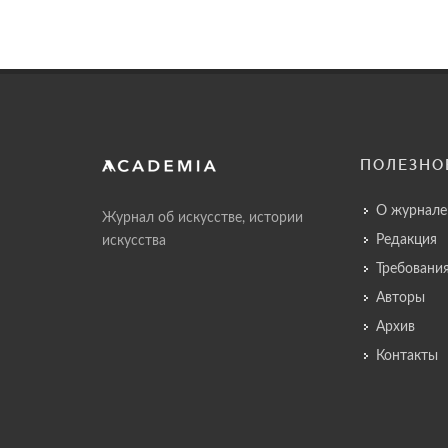
ПОЛЕЗНО
О журнале
Журнал об искусстве, истории
Редакция
искусства
Требовани
Авторы
Архив
Контакты