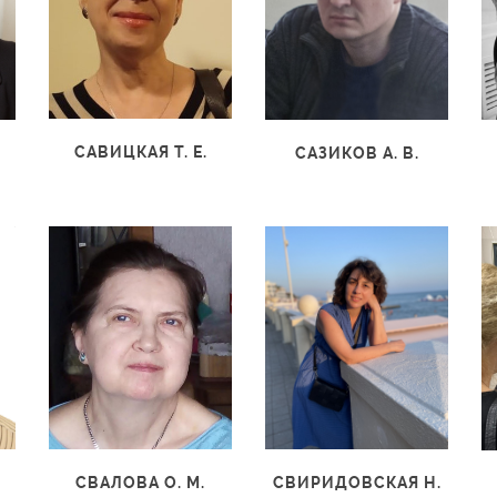
САВИЦКАЯ Т. Е.
.
САЗИКОВ А. В.
СВАЛОВА О. М.
СВИРИДОВСКАЯ Н.