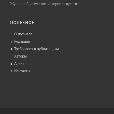
Журнал об искусстве, истории искусства
ПОЛЕЗНОЕ
О журнале
Редакция
Требования к публикациям
Авторы
Архив
Контакты