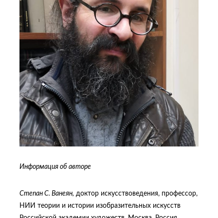
Информация об авторе
Степан С. Ванеян,
доктор искусствоведения, профессор,
НИИ теории и истории изобразительных искусств