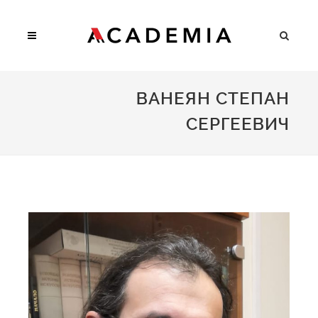
ВАНЕЯН СТЕПАН
СЕРГЕЕВИЧ