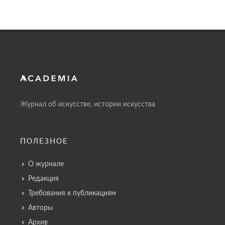
Журнал об искусстве, истории искусства
ПОЛЕЗНОЕ
О журнале
Редакция
Требования к публикациям
Авторы
Архив