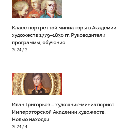
Класс портретной миниатюры в Академии
художеств 1779‒1830 гг. Руководители,
программы, обучение
2024 / 2
Иван Григорьев – художник-миниатюрист
Императорской Академии художеств.
Новые находки
2024 / 4