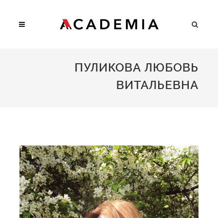
ПУЛИКОВА ЛЮБОВЬ
ВИТАЛЬЕВНА