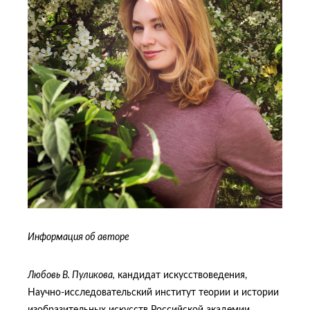
Информация об авторе
Любовь В. Пуликова,
кандидат искусствоведения,
Научно-исследовательский институт теории и истории
изобразительных искусств Российской академии