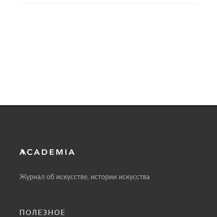
Журнал об искусстве, истории искусства
ПОЛЕЗНОЕ