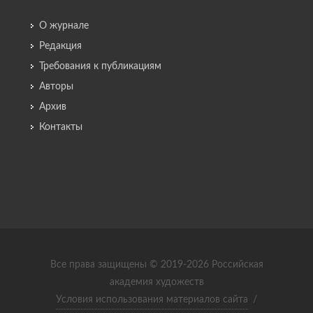
О журнале
Редакция
Требования к публикациям
Авторы
Архив
Контакты
Все права защищены © 2019-2026 Российская
академия художеств
Условия использования материалов сайта
/