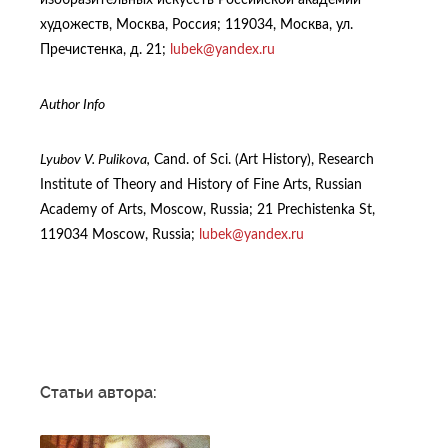
художеств, Москва, Россия; 119034, Москва, ул.
Пречистенка, д. 21;
lubek@yandex.ru
Author Info
Lyubov V. Pulikova,
Cand. of Sci. (Art History), Research
Institute of Theory and History of Fine Arts, Russian
Academy of Arts, Moscow, Russia; 21 Prechistenka St,
119034 Moscow, Russia;
lubek@yandex.ru
Статьи автора: