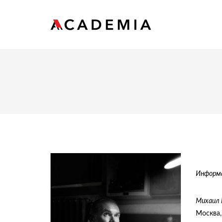
Информа
Михаил 
Москва, 