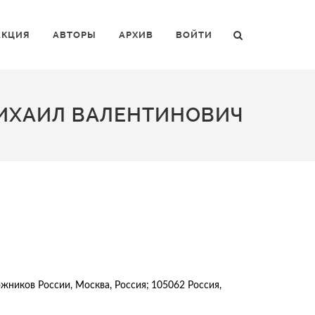
АКЦИЯ
АВТОРЫ
АРХИВ
ВОЙТИ
ИХАИЛ ВАЛЕНТИНОВИЧ
ожников России, Москва, Россия;
105062 Россия,