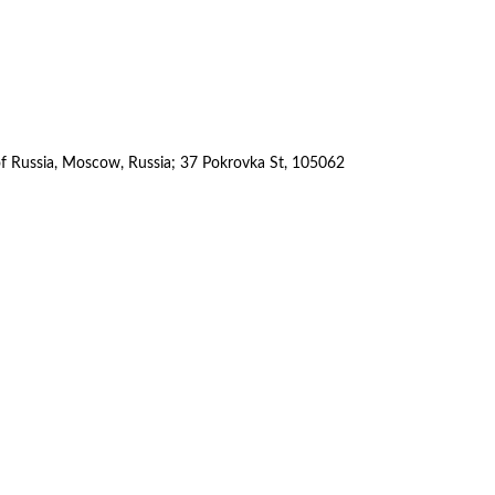
 of Russia, Moscow, Russia; 37 Pokrovka St, 105062