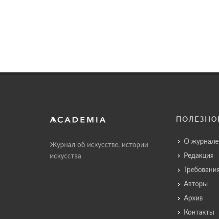
ПОЛЕЗНО
О журнале
Журнал об искусстве, истории
Редакция
искусства
Требовани
Авторы
Архив
Контакты