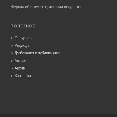
Журнал об искусстве, истории искусства
ПОЛЕЗНОЕ
О журнале
Редакция
Требования к публикациям
Авторы
Архив
Контакты