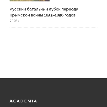
Русский батальный лубок периода
Крымской войны 1853–1856 годов
2025 / 1