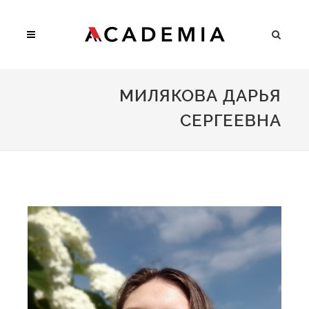
МИЛЯКОВА ДАРЬЯ
СЕРГЕЕВНА