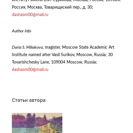
Россия, Москва, Товарищеский пер., д. 30;
dashasm00@mail.ru
Author Info
Daria S. Miliakova
, magister, Moscow State Academic Art
Institute named after Vasil Surikov, Moscow, Russia; 30
Tovarishchesky Lane, 109004 Moscow, Russia;
dashasm00@mail.ru
Статьи автора: