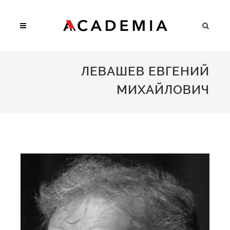
ЛЕВАШЕВ ЕВГЕНИЙ
МИХАЙЛОВИЧ