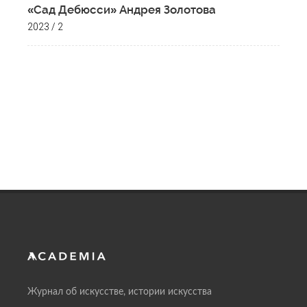
«Сад Дебюсси» Андрея Золотова
2023 / 2
Журнал об искусстве, истории искусства