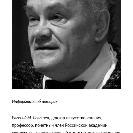
Информация об авторах
Евгений М. Левашев
, доктор искусствоведения,
профессор, почетный член Российской академии