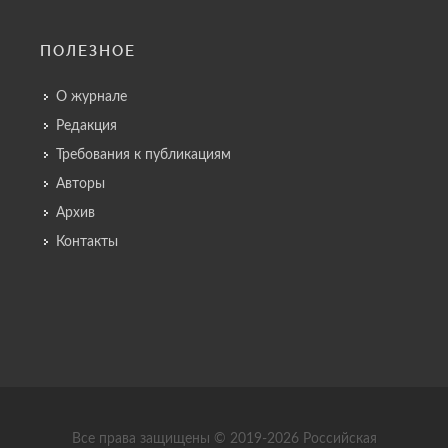
ПОЛЕЗНОЕ
О журнале
Редакция
Требования к публикациям
Авторы
Архив
Контакты
Все права защищены © 2019-2026 Российская