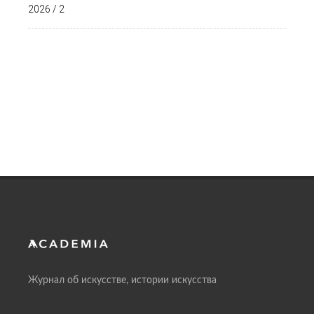
2026 / 2
Журнал об искусстве, истории искусства