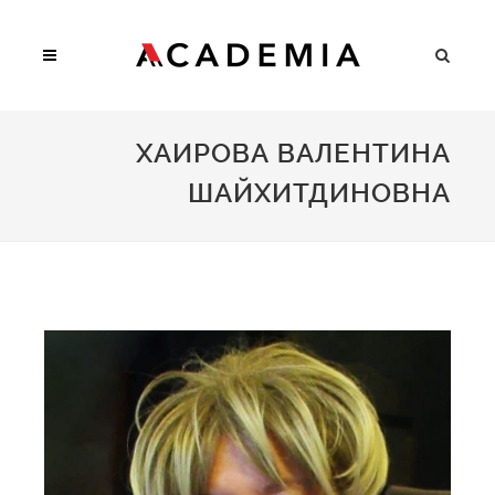
ХАИРОВА ВАЛЕНТИНА
ШАЙХИТДИНОВНА