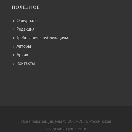
ПОЛЕЗНОЕ
О журнале
Редакция
Требования к публикациям
Авторы
Архив
Контакты
Все права защищены © 2019-2026 Российская
академия художеств