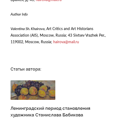
Author Info
Valentina Sh. Khairova
, Art Critics and Art Historians
Association (AIS), Moscow, Russia; 43 Sivtsev Vrazhek Per.,
119002, Moscow, Russia;
hairova@mail.ru
Статьи автора:
Ленинградский период становления
художника Станислава Бабикова