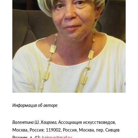
Информация об авторе
Валентина Ш. Хаирова,
Ассоциация искусствоведов,
Москва, Россия; 119002, Россия, Москва, пер. Сивцев
Вражек, д. 43;
hairova@mail.ru