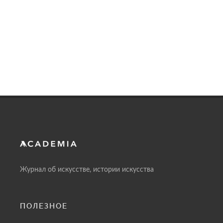
Журнал об искусстве, истории искусства
ПОЛЕЗНОЕ