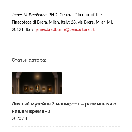
James M. Bradburne,
PHD, General Director of the
Pinacoteca di Brera, Milan, Italy; 28, via Brera, Milan MI,
20121, Italy;
james.bradburne@beniculturali.it
Статьи автора:
Личный музейный манифест – размышляя о
нашем времени
2020 / 4