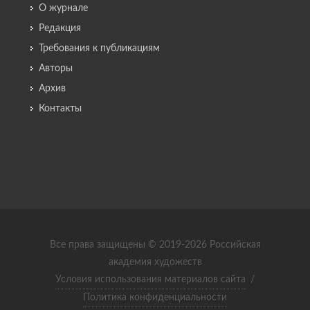
О журнале
Редакция
Требования к публикациям
Авторы
Архив
Контакты
Все права защищены © 2019-2026 Российская
академия художеств
Условия использования материалов сайта
/
Политика конфиденциальности