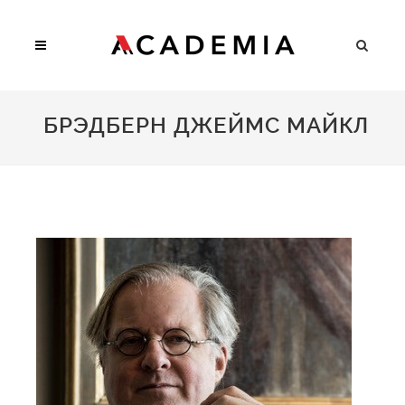
БРЭДБЕРН ДЖЕЙМС МАЙКЛ