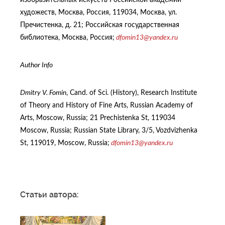
художеств, Москва, Россия, 119034, Москва, ул.
Пречистенка, д. 21; Российская государственная
библиотека, Москва, Россия;
dfomin13@yandex.ru
Author Info
Dmitry V. Fomin
, Cand. of Sci. (History), Research Institute
of Theory and History of Fine Arts, Russian Academy of
Arts, Moscow, Russia; 21 Prechistenka St, 119034
Moscow, Russia; Russian State Library, 3/5, Vozdvizhenka
St, 119019, Moscow, Russia;
dfomin13@yandex.ru
Статьи автора: