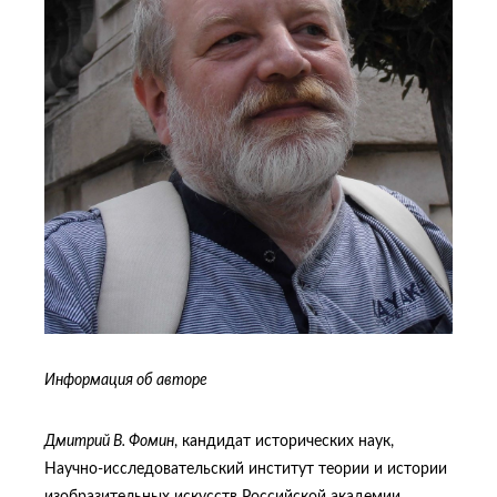
Информация об авторе
Дмитрий В. Фомин
, кандидат исторических наук,
Научно-исследовательский институт теории и истории
изобразительных искусств Российской академии