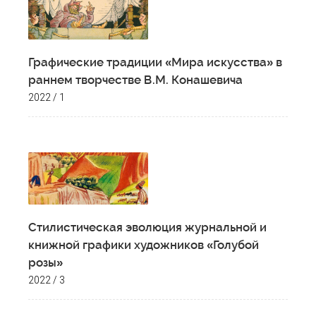
Графические традиции «Мира искусства» в
раннем творчестве В.М. Конашевича
2022 / 1
Стилистическая эволюция журнальной и
книжной графики художников «Голубой
розы»
2022 / 3