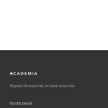
Журнал об искусстве, истории искусства
ПОЛЕЗНОЕ