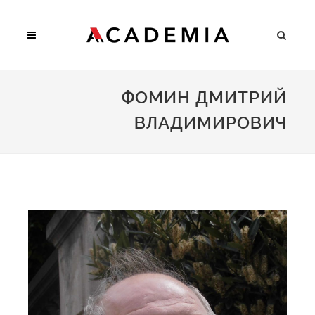
ФОМИН ДМИТРИЙ
ВЛАДИМИРОВИЧ