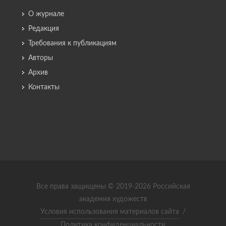
О журнале
Редакция
Требования к публикациям
Авторы
Архив
Контакты
Все права защищены © 2019-2026 Российская
академия художеств
Условия использования материалов сайта
/
Политика конфиденциальности