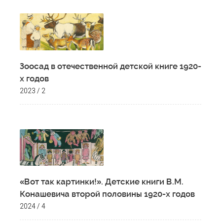
Зоосад в отечественной детской книге 1920-
х годов
2023 / 2
«Вот так картинки!». Детские книги В.М.
Конашевича второй половины 1920-х годов
2024 / 4