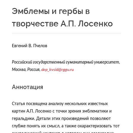
Эмблемы и гербы в
творчестве А.П. Лосенко
Евгений В. Пчелов
Российский государственный гуманитарный университет,
Москва, Россия,
dep_kvsid@rggu.ru
Аннотация
Статья посвящена анализу нескольких известных
картин А.П. Лосенко с точки зрения эмблематики и
геральдики. Детали этих произведений позволяют
глубже понять их смысл, а также охарактеризовать тот