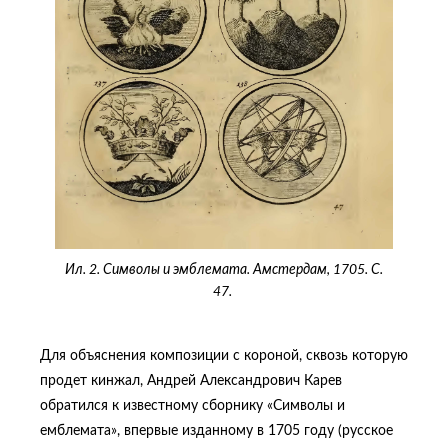
Ил. 2. Символы и эмблемата. Амстердам, 1705. С.
47.
Для объяснения композиции с короной, сквозь которую
продет кинжал, Андрей Александрович Карев
обратился к известному сборнику «Символы и
емблемата», впервые изданному в 1705 году (русское