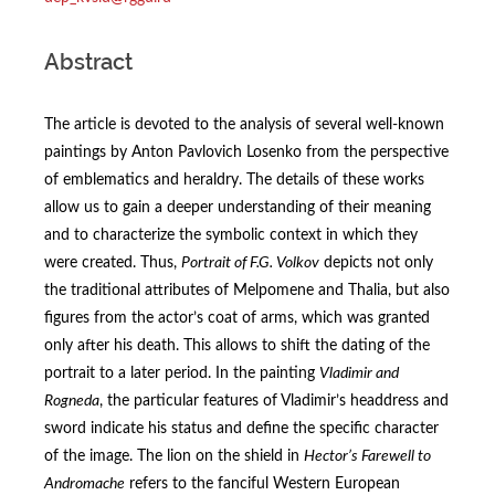
Abstract
The article is devoted to the analysis of several well-known
paintings by Anton Pavlovich Losenko from the perspective
of emblematics and heraldry. The details of these works
allow us to gain a deeper understanding of their meaning
and to characterize the symbolic context in which they
were created. Thus,
Portrait of F.G. Volkov
depicts not only
the traditional attributes of Melpomene and Thalia, but also
figures from the actor’s coat of arms, which was granted
only after his death. This allows to shift the dating of the
portrait to a later period. In the painting
Vladimir and
Rogneda
, the particular features of Vladimir’s headdress and
sword indicate his status and define the specific character
of the image. The lion on the shield in
Hector’s Farewell to
Andromache
refers to the fanciful Western European