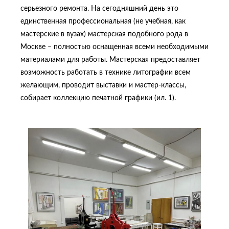
серьезного ремонта. На сегодняшний день это
единственная профессиональная (не учебная, как
мастерские в вузах) мастерская подобного рода в
Москве – полностью оснащенная всеми необходимыми
материалами для работы. Мастерская предоставляет
возможность работать в технике литографии всем
желающим, проводит выставки и мастер-классы,
собирает коллекцию печатной графики (ил. 1).