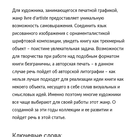
Для художника, занимающегося печатной графикой,
жанр livre d’artiste предоставляет уникальную
возможность самовыражения. Соединить язык
рисованного изображения с орнаменталистикой
шрифтовой композиции, увидеть книгу как трехмерный
объект – поистине увлекательная задача. Возможности
для творчества при работе над подобным форматом
книги безграничны, а авторская печать – в данном
случае речь пойдет об авторской литографии ‒ как
нельзя лучше подходят для реализации идеи книги как
некоего объекта, несущего в себе сплав визуальных и
смысловых идей. Именно поэтому многие художники
все чаще выбирают для своей работы этот жанр. О
созданной за эти годы коллекции и ее развитии и
пойдет речь в этой статье.
Ключевые cлова: