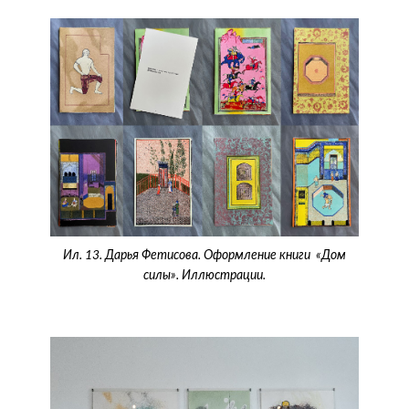
Ил. 13. Дарья Фетисова. Оформление книги «Дом
силы». Иллюстрации.