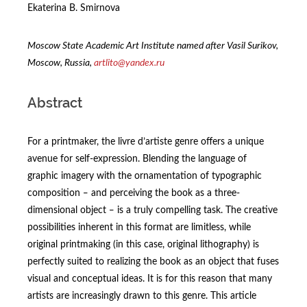
Ekaterina B. Smirnova
Moscow State Academic Art Institute named after Vasil Surikov,
Moscow, Russia,
artlito@yandex.ru
Abstract
For a printmaker, the livre d’artiste genre offers a unique
avenue for self-expression. Blending the language of
graphic imagery with the ornamentation of typographic
composition ‒ and perceiving the book as a three-
dimensional object ‒ is a truly compelling task. The creative
possibilities inherent in this format are limitless, while
original printmaking (in this case, original lithography) is
perfectly suited to realizing the book as an object that fuses
visual and conceptual ideas. It is for this reason that many
artists are increasingly drawn to this genre. This article