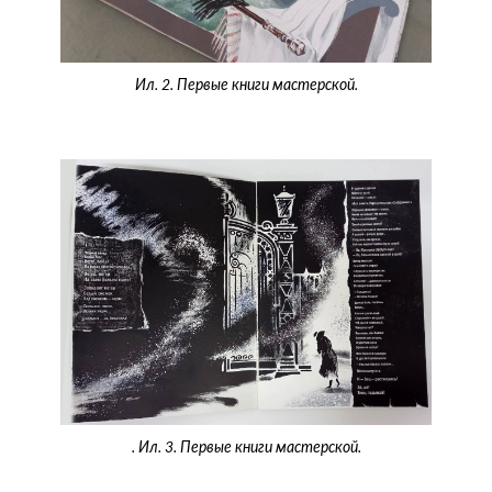
Ил. 2. Первые книги мастерской.
. Ил. 3. Первые книги мастерской.