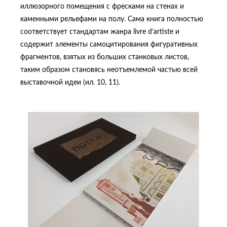
иллюзорного помещения с фресками на стенах и
каменными рельефами на полу. Сама книга полностью
соответствует стандартам жанра livre d’artiste и
содержит элементы самоцитирования фигуративных
фрагментов, взятых из больших станковых листов,
таким образом становясь неотъемлемой частью всей
выставочной идеи (ил. 10, 11).