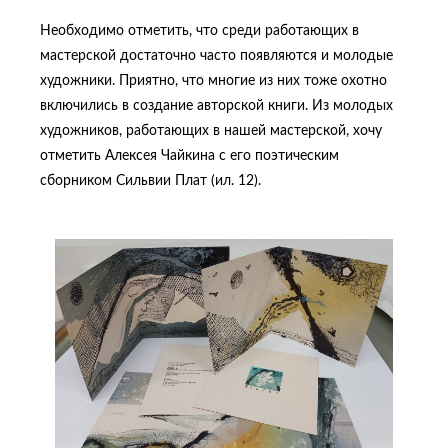
Необходимо отметить, что среди работающих в
мастерской достаточно часто появляются и молодые
художники. Приятно, что многие из них тоже охотно
включились в создание авторской книги. Из молодых
художников, работающих в нашей мастерской, хочу
отметить Алексея Чайкина с его поэтическим
сборником Сильвии Плат (ил. 12).