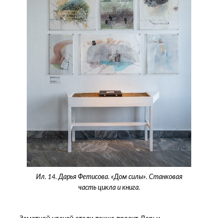
Ил. 14. Дарья Фетисова. «Дом силы». Станковая
часть цикла и книга.