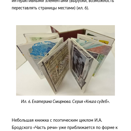
интерактивными элементами (вырубки, возможность
переставлять страницы местами) (ил. 6).
Ил. 6. Екатерина Смирнова. Серия «Книга судеб».
Небольшая книжка с поэтическим циклом И.А.
Бродского «Часть речи» уже приближается по форме к