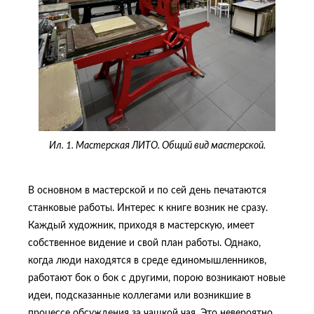
Ил. 1. Мастерская ЛИТО. Общий вид мастерской.
В основном в мастерской и по сей день печатаются
станковые работы. Интерес к книге возник не сразу.
Каждый художник, приходя в мастерскую, имеет
собственное видение и свой план работы. Однако,
когда люди находятся в среде единомышленников,
работают бок о бок с другими, порою возникают новые
идеи, подсказанные коллегами или возникшие в
процессе обсуждения за чашкой чая. Это невероятно