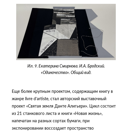
Ил. 9. Екатерина Смирнова. И.А. Бродский.
«Одиночество». Общий вид.
Еще более крупным проектом, содержащим книгу в
жанре livre d’artiste, стал авторский выставочный
проект «Святая земля Данте Алигьери». Цикл состоит
из 21 станкового листа и книги «Новая жизнь»,
напечатан на разных сортах бумаги, при
экспонировании воссоздает пространство