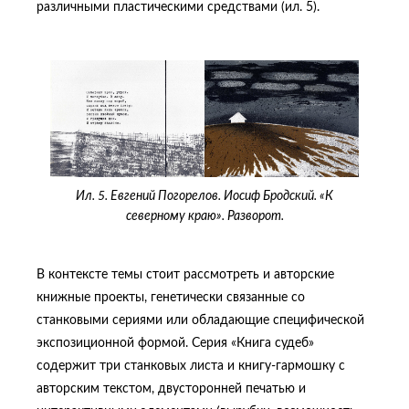
различными пластическими средствами (ил. 5).
Ил. 5. Евгений Погорелов. Иосиф Бродский. «К
северному краю». Разворот.
В контексте темы стоит рассмотреть и авторские
книжные проекты, генетически связанные со
станковыми сериями или обладающие специфической
экспозиционной формой. Серия «Книга судеб»
содержит три станковых листа и книгу-гармошку с
авторским текстом, двусторонней печатью и