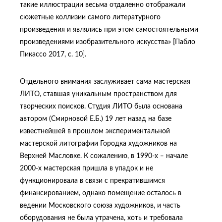
такие иллюстрации весьма отдаленно отображали
сюжетные коллизии самого литературного
произведения и являлись при этом самостоятельными
произведениями изобразительного искусства» [Пабло
Пикассо 2017, с. 10].
Отдельного внимания заслуживает сама мастерская
ЛИТО, ставшая уникальным пространством для
творческих поисков. Студия ЛИТО была основана
автором (Смирновой Е.Б.) 19 лет назад на базе
известнейшей в прошлом экспериментальной
мастерской литографии Городка художников на
Верхней Масловке. К сожалению, в 1990-х ‒ начале
2000-х мастерская пришла в упадок и не
функционировала в связи с прекратившимся
финансированием, однако помещение осталось в
ведении Московского союза художников, и часть
оборудования не была утрачена, хоть и требовала