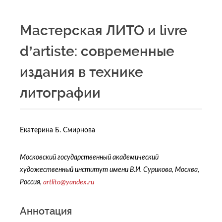
Мастерская ЛИТО и livre
d’artiste: современные
издания в технике
литографии
Екатерина Б. Смирнова
Московский государственный академический
художественный институт имени В.И. Сурикова, Москва,
Россия,
artlito@yandex.ru
Аннотация