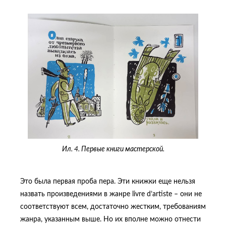
Ил. 4. Первые книги мастерской.
Это была первая проба пера. Эти книжки еще нельзя
назвать произведениями в жанре livre d’artiste – они не
соответствуют всем, достаточно жестким, требованиям
жанра, указанным выше. Но их вполне можно отнести