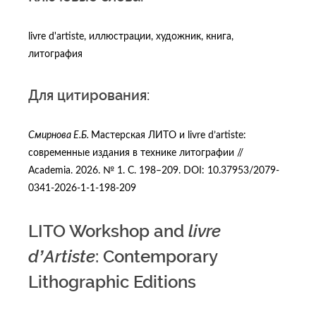
livre d'artiste, иллюстрации, художник, книга,
литография
Для цитирования:
Смирнова Е.Б.
Мастерская ЛИТО и livre d’artiste:
современные издания в технике литографии //
Academia. 2026. № 1. С. 198–209. DOI: 10.37953/2079-
0341-2026-1-1-198-209
LITO Workshop and
livre
d’Artiste
: Contemporary
Lithographic Editions