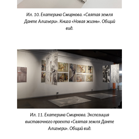
Ил. 10. Екатерина Смирнова. «Святая земля
Данте Алигьери». Книга «Новая жизнь». Общий
вид.
Ил. 11. Екатерина Смирнова. Экспозиция
выставочного проекта «Святая земля Данте
Алигьери». Общий вид.