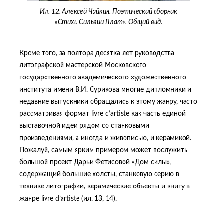
Ил. 12. Алексей Чайкин. Поэтический сборник
«Стихи Сильвии Плат». Общий вид.
Кроме того, за полтора десятка лет руководства
литографской мастерской Московского
государственного академического художественного
института имени В.И. Сурикова многие дипломники и
недавние выпускники обращались к этому жанру, часто
рассматривая формат livre d’artiste как часть единой
выставочной идеи рядом со станковыми
произведениями, а иногда и живописью, и керамикой.
Пожалуй, самым ярким примером может послужить
большой проект Дарьи Фетисовой «Дом силы»,
содержащий большие холсты, станковую серию в
технике литографии, керамические объекты и книгу в
жанре livre d’artiste (ил. 13, 14).