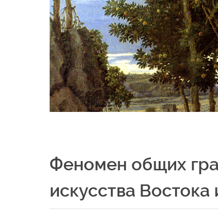
Феномен общих гра
искусства Востока 