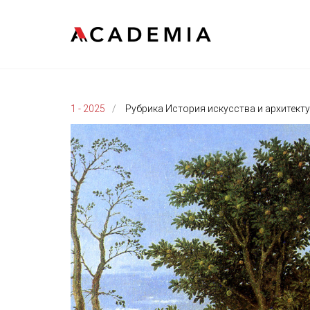
1 - 2025
Рубрика История искусства и архитект