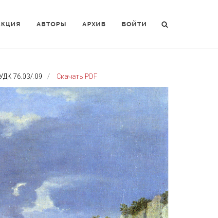
АКЦИЯ
АВТОРЫ
АРХИВ
ВОЙТИ
УДК 76.03/.09
Скачать PDF