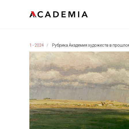
1 - 2024
Рубрика Академия художеств в прошло