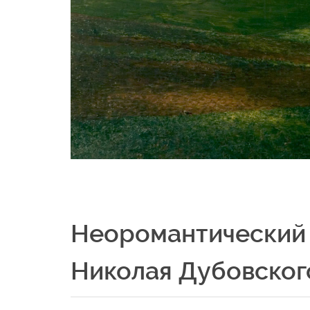
Неоромантический 
Николая Дубовског