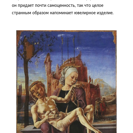
он придает почти самоценность, так что целое
странным образом напоминает ювелирное изделие.