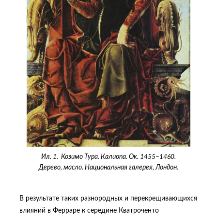
Ил. 1. Козимо Тура. Калиопа. Ок. 1455–1460.
Дерево, масло. Национальная галерея, Лондон.
В результате таких разнородных и перекрещивающихся
влияний в Ферраре к середине Кватроченто