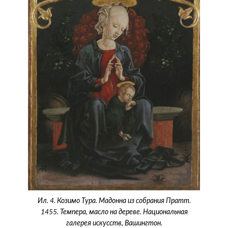
Ил. 4. Козимо Тура. Мадонна из собрания Пратт.
1455. Темпера, масло на дереве. Национальная
галерея искусств, Вашингтон.