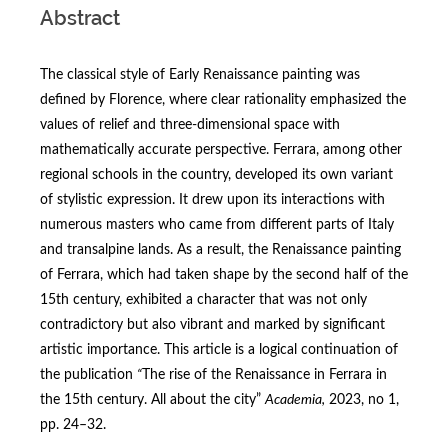
Abstract
The classical style of Early Renaissance painting was
defined by Florence, where clear rationality emphasized the
values of relief and three-dimensional space with
mathematically accurate perspective. Ferrara, among other
regional schools in the country, developed its own variant
of stylistic expression. It drew upon its interactions with
numerous masters who came from different parts of Italy
and transalpine lands. As a result, the Renaissance painting
of Ferrara, which had taken shape by the second half of the
15th century, exhibited a character that was not only
contradictory but also vibrant and marked by significant
artistic importance. This article is a logical continuation of
the publication
“
The rise of the Renaissance in Ferrara in
the 15th century. All about the city”
Academia,
2023, no 1,
рр. 24–32.