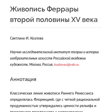
Живопись Феррары
второй половины XV века
Светлана И. Козлова
Научно-исследовательский институт теории и истории
изобразительных искусств Российской академии
художеств, Москва, Россия,
kozlovasi@rah.ru
Аннотация
Классическая линия живописи Раннего Ренессанса
определялась Флоренцией, где с четкой рациональной
продуманностью утверждались ценности рельефа и