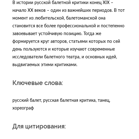
В истории русской балетной критики конец XIX –
начало ХХ веков – один из важнейших периодов. В тот
момент из любительской, балетоманской она
становится все более профессиональной и постепенно
завоевывает устойчивую позицию. Тогда же
формируется круг авторов, статьями которых по сей
день пользуются и которые изучают современные
исследователи балетного театра, и основных идей,
выдвигаемых этими критиками.
Ключевые слова:
русский балет, русская балетная критика, танец,
хореограф
Для цитирования: