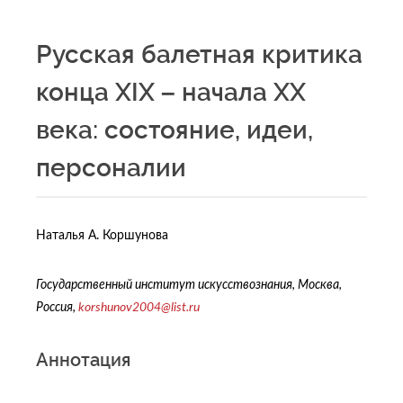
Русская балетная критика
конца XIX – начала XX
века: состояние, идеи,
персоналии
Наталья А. Коршунова
Государственный институт искусствознания, Москва,
Россия,
korshunov2004@
list.
ru
Аннотация