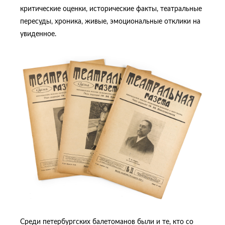
критические оценки, исторические факты, театральные
пересуды, хроника, живые, эмоциональные отклики на
увиденное.
Среди петербургских балетоманов были и те, кто со