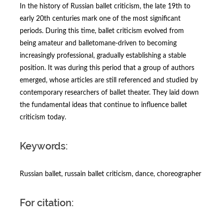
In the history of Russian ballet criticism, the late 19th to
early 20th centuries mark one of the most significant
periods. During this time, ballet criticism evolved from
being amateur and balletomane-driven to becoming
increasingly professional, gradually establishing a stable
position. It was during this period that a group of authors
emerged, whose articles are still referenced and studied by
contemporary researchers of ballet theater. They laid down
the fundamental ideas that continue to influence ballet
criticism today.
Keywords:
Russian ballet, russain ballet criticism, dance, choreographer
For citation: