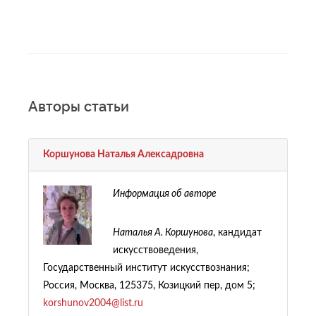
Авторы статьи
Коршунова Наталья Aлексадровна
Информация об авторе
Наталья А. Коршунова
, кандидат
искусствоведения,
Государственный институт искусствознания;
Россия, Москва, 125375, Козицкий пер, дом 5;
korshunov2004@list.ru