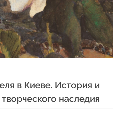
еля в Киеве. История и
 творческого наследия