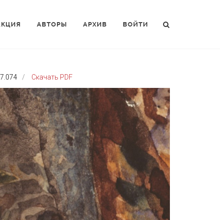
АКЦИЯ
АВТОРЫ
АРХИВ
ВОЙТИ
 7.074
Скачать PDF