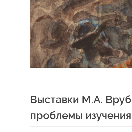
Выставки М.А. Вруб
проблемы изучения