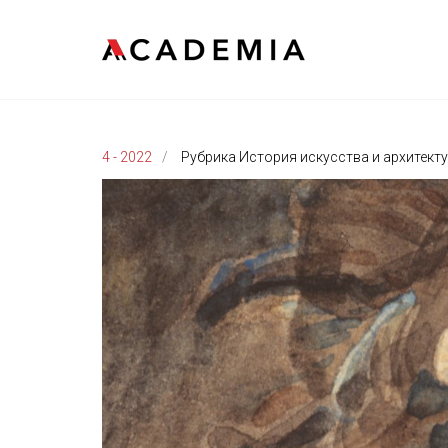
4 - 2022
Рубрика История искусства и архитект