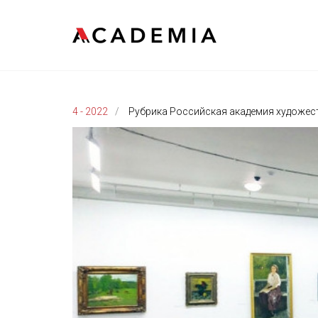
4 - 2022
Рубрика Российская академия художеств