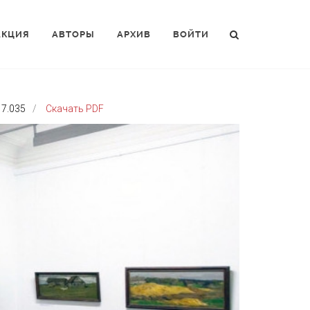
АКЦИЯ
АВТОРЫ
АРХИВ
ВОЙТИ
7.035
Скачать PDF