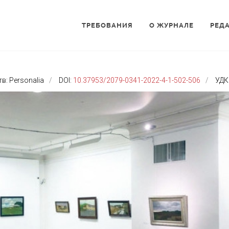
ТРЕБОВАНИЯ
О ЖУРНАЛЕ
РЕД
: Personalia
DOI:
10.37953/2079-0341-2022-4-1-502-506
УДК 