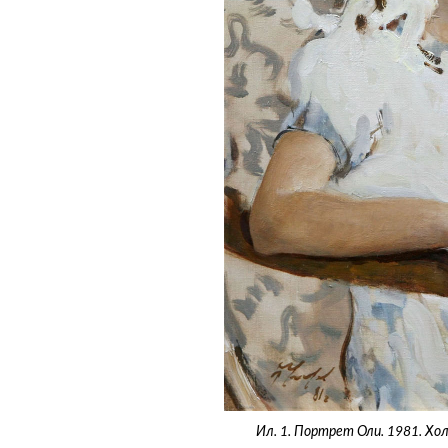
Ил. 1. Портрет Оли. 1981. Хол