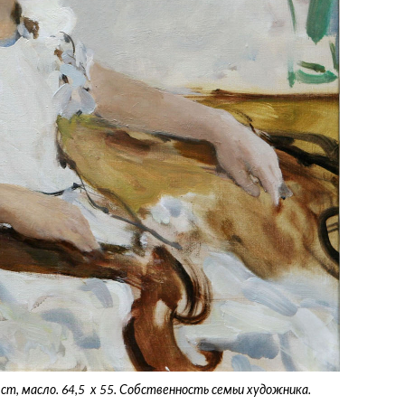
ст, масло. 64,5 х 55. Собственность семьи художника.