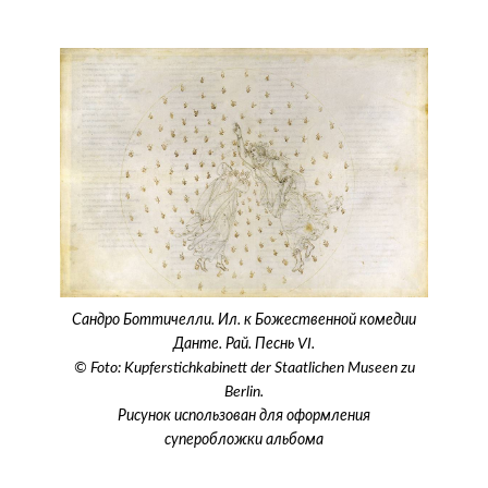
Сандро Боттичелли. Ил. к Божественной комедии
Данте. Рай. Песнь VI.
© Foto: Kupferstichkabinett der Staatlichen Museen zu
Berlin.
Рисунок использован для оформления
суперобложки альбома