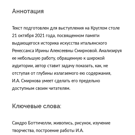
Аннотация
Текст подготовлен для выступления на Круглом столе
21 октября 2021 года, посвященном памяти
выдающегося историка искусства итальянского
Ренессанса Ирины Алексеевны Смирновой. Анализируя
ее небольшую работу, обращенную к широкой
аудитории, автор ставит задачу показать, как, не
отступая от глубины излагаемого ею содержания,
И.А. Смирнова умеет сделать его предельно
доступным своим читателям.
Ключевые слова:
Сандро Боттичелли, живопись, рисунок, изучение
творчества, построение работы И.А.