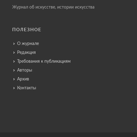
Журнал об искусстве, истории искусства
ПОЛЕЗНОЕ
О журнале
Редакция
Требования к публикациям
Авторы
Архив
Контакты