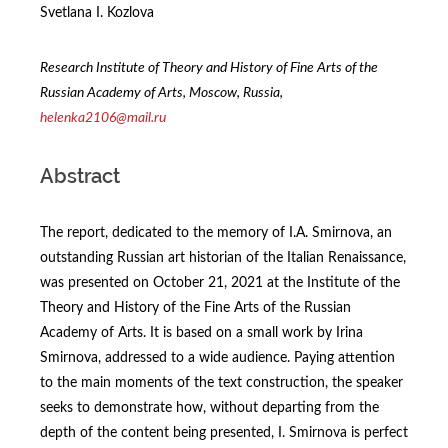
Svetlana I. Kozlova
Research Institute of Theory and History of Fine Arts of the
Russian Academy of Arts, Moscow, Russia,
helenka2106@mail.ru
Abstract
The report, dedicated to the memory of I.A. Smirnova, an
outstanding Russian art historian of the Italian Renaissance,
was presented on October 21, 2021 at the Institute of the
Theory and History of the Fine Arts of the Russian
Academy of Arts. It is based on a small work by Irina
Smirnova, addressed to a wide audience. Paying attention
to the main moments of the text construction, the speaker
seeks to demonstrate how, without departing from the
depth of the content being presented, I. Smirnova is perfect