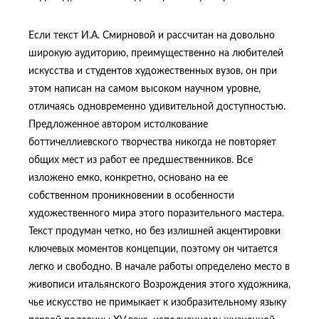
Если текст И.А. Смирновой и рассчитан на довольно
широкую аудиторию, преимущественно на любителей
искусства и студентов художественных вузов, он при
этом написан на самом высоком научном уровне,
отличаясь одновременно удивительной доступностью.
Предложенное автором истолкование
боттичеллиевского творчества никогда не повторяет
общих мест из работ ее предшественников. Все
изложено емко, конкретно, основано на ее
собственном проникновении в особенности
художественного мира этого поразительного мастера.
Текст продуман четко, но без излишней акцентировки
ключевых моментов концепции, поэтому он читается
легко и свободно. В начале работы определено место в
живописи итальянского Возрождения этого художника,
чье искусство не примыкает к изобразительному языку