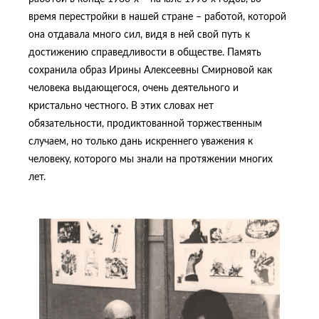
время перестройки в нашей стране – работой, которой
она отдавала много сил, видя в ней свой путь к
достижению справедливости в обществе. Память
сохранила образ Ирины Алексеевны Смирновой как
человека выдающегося, очень деятельного и
кристально честного. В этих словах нет
обязательности, продиктованной торжественным
случаем, но только дань искреннего уважения к
человеку, которого мы знали на протяжении многих
лет.