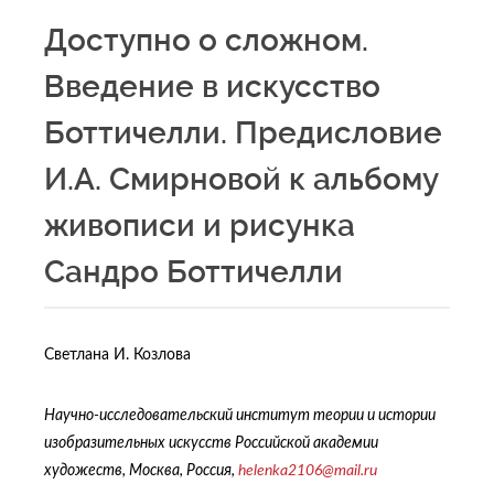
Доступно о сложном.
Введение в искусство
Боттичелли. Предисловие
И.А. Смирновой к альбому
живописи и рисунка
Сандро Боттичелли
Светлана И. Козлова
Научно-исследовательский институт теории и истории
изобразительных искусств Российской академии
художеств, Москва, Россия,
helenka2106@
mail.
ru