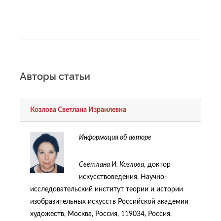
Авторы статьи
Козлова Светлана Израилевна
Информация об авторе
Светлана И. Козлова
, доктор
искусствоведения, Научно-
исследовательский институт теории и истории
изобразительных искусств Российской академии
художеств, Москва, Россия, 119034, Россия,