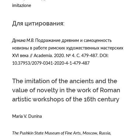
imitazione
Для цитирования:
Дунина М.В.
Подражание древним и самоценность
новизны в работе римских художественных мастерских
XVI века // Academia. 2020. № 4. C. 479-487. DOI:
10.37953/2079-0341-2020-4-1-479-487
The imitation of the ancients and the
value of novelty in the work of Roman
artistic workshops of the 16th century
Maria V. Dunina
The Pushkin State Museum of Fine Arts, Moscow, Russia,