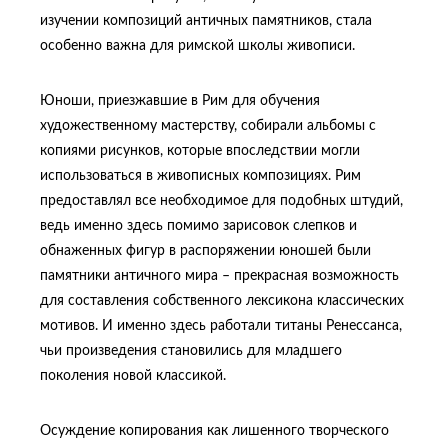
изучении композиций античных памятников, стала
особенно важна для римской школы живописи.
Юноши, приезжавшие в Рим для обучения
художественному мастерству, собирали альбомы с
копиями рисунков, которые впоследствии могли
использоваться в живописных композициях. Рим
предоставлял все необходимое для подобных штудий,
ведь именно здесь помимо зарисовок слепков и
обнаженных фигур в распоряжении юношей были
памятники античного мира – прекрасная возможность
для составления собственного лексикона классических
мотивов. И именно здесь работали титаны Ренессанса,
чьи произведения становились для младшего
поколения новой классикой.
Осуждение копирования как лишенного творческого