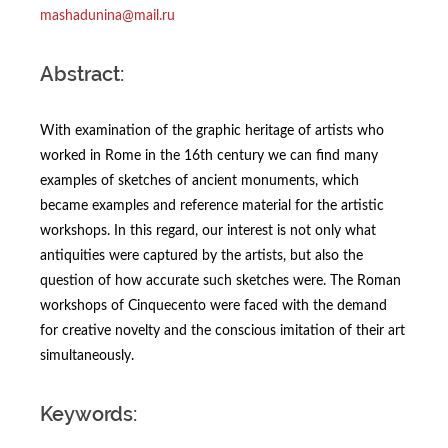
mashadunina@mail.ru
Abstract:
With examination of the graphic heritage of artists who
worked in Rome in the 16th century we can find many
examples of sketches of ancient monuments, which
became examples and reference material for the artistic
workshops. In this regard, our interest is not only what
antiquities were captured by the artists, but also the
question of how accurate such sketches were. The Roman
workshops of Cinquecento were faced with the demand
for creative novelty and the conscious imitation of their art
simultaneously.
Keywords: