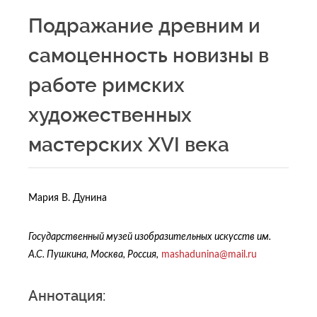
Подражание древним и
самоценность новизны в
работе римских
художественных
мастерских XVI века
Мария В. Дунина
Государственный музей изобразительных искусств им.
А.С. Пушкина, Москва, Россия,
mashadunina@mail.ru
Аннотация: