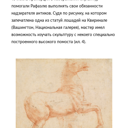
помогали Рафаэлю выполнять свои обязанности
надзирателя антиков. Судя по рисунку, на котором
запечатлена одна из статуй лошадей на Квиринале
(Вашингтон, Национальная галерея), мастер имел
возможность изучать скульптуру с некоего специально
построенного высокого помоста (ил. 4).