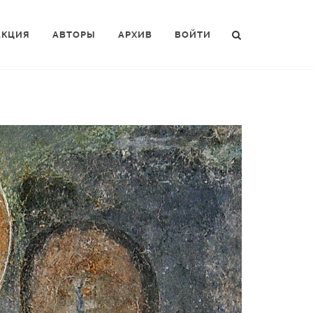
АКЦИЯ
АВТОРЫ
АРХИВ
ВОЙТИ