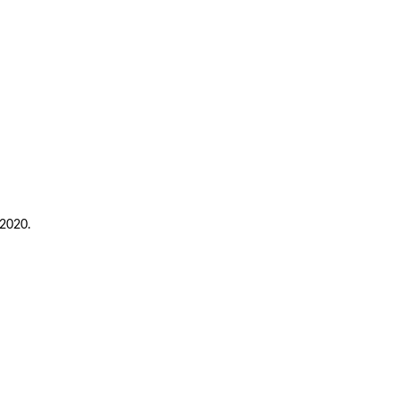
2020.