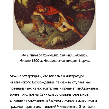
Ил.2. Чима да Конельяно. Спящий Эндимион.
Начало 1500-х, Национальная галерея, Парма.
Можно утверждать, что впервые в литературе
итальянского Возрождения пейзаж выступает как
потенциально самостоятельный предмет изображения.
Более того, поэма Саннадзаро оказала серьезное
влияние на сложение пейзажного жанра в живописи и
графике первых десятилетий Чинквеченто. Этот факт