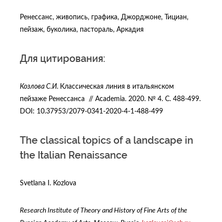
Ренессанс, живопись, графика, Джорджоне, Тициан,
пейзаж, буколика, пастораль, Аркадия
Для цитирования:
Козлова С.И.
Классическая линия в итальянском
пейзаже Ренессанса // Academia. 2020. № 4. С. 488-499.
DOI: 10.37953/2079-0341-2020-4-1-488-499
The classical topics of a landscape in
the Italian Renaissance
Svetlana I. Kozlova
Research Institute of Theory and History of Fine Arts of the