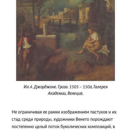
Ил.4. Джорджоне. Гроза. 1505 – 1506, Галерея
Академии, Венеция.
Не ограничивая ее рамки изображением пастухов и их
стад среди природы, художники Венето порождают
постепенно целый поток буколических композиций, в