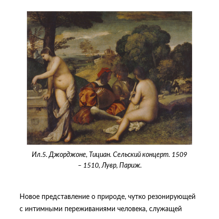
Ил.5. Джорджоне, Тициан. Сельский концерт. 1509
– 1510, Лувр, Париж.
Новое представление о природе, чутко резонирующей
с интимными переживаниями человека, служащей