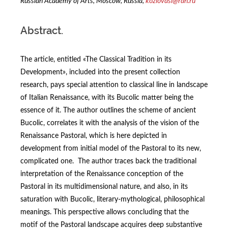
Russian Academy of Arts, Moscow, Russia,
kozlovasi@rah.ru
Abstract.
The article, entitled «The Classical Tradition in its
Development», included into the present collection
research, pays special attention to classical line in landscape
of Italian Renaissance, with its Bucolic matter being the
essence of it. The author outlines the scheme of ancient
Bucolic, correlates it with the analysis of the vision of the
Renaissance Pastoral, which is here depicted in
development from initial model of the Pastoral to its new,
complicated one. The author traces back the traditional
interpretation of the Renaissance conception of the
Pastoral in its multidimensional nature, and also, in its
saturation with Bucolic, literary-mythological, philosophical
meanings. This perspective allows concluding that the
motif of the Pastoral landscape acquires deep substantive