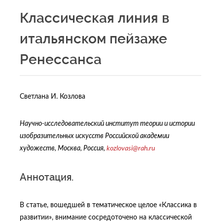
Классическая линия в
итальянском пейзаже
Ренессанса
Светлана И. Козлова
Научно-исследовательский институт теории и истории
изобразительных искусств Российской академии
художеств, Москва, Россия,
kozlovasi@rah.ru
Аннотация.
В статье, вошедшей в тематическое целое «Классика в
развитии», внимание сосредоточено на классической