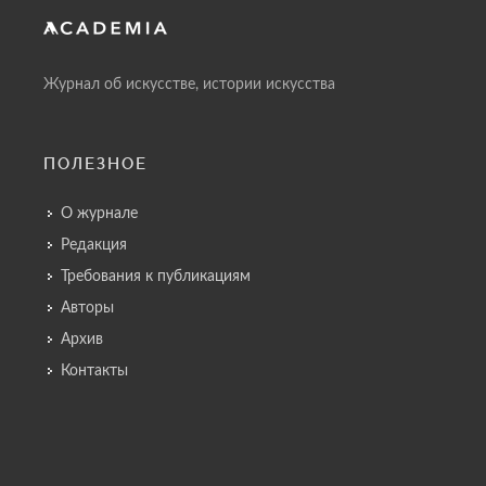
Журнал об искусстве, истории искусства
ПОЛЕЗНОЕ
О журнале
Редакция
Требования к публикациям
Авторы
Архив
Контакты