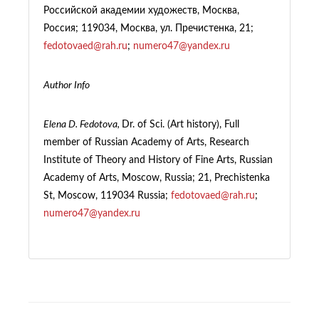
Российской академии художеств, Москва,
Россия; 119034, Москва, ул. Пречистенка, 21;
fedotovaed@rah.ru
;
numero47@yandex.ru
Author Info
Elena D. Fedotova,
Dr. of Sci. (Art history), Full
member of Russian Academy of Arts, Research
Institute of Theory and History of Fine Arts, Russian
Academy of Arts, Moscow, Russia; 21, Prechistenka
St, Moscow, 119034 Russia;
fedotovaed@rah.ru
;
numero47@yandex.ru