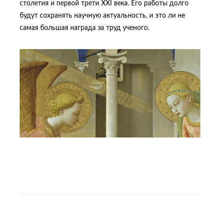
столетия и первой трети XXI века. Его работы долго
будут сохранять научную актуальность, и это ли не
самая большая награда за труд ученого.