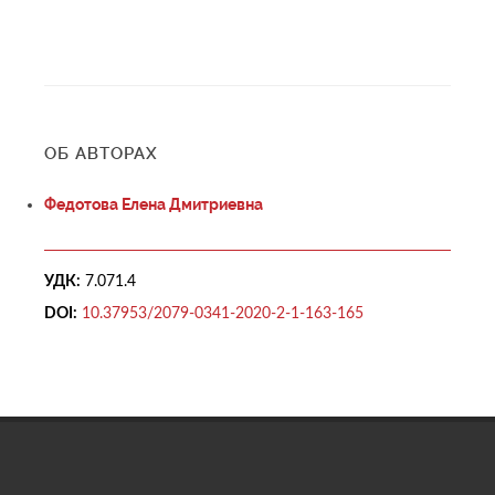
ОБ АВТОРАХ
Федотова Елена Дмитриевна
УДК:
7.071.4
DOI:
10.37953/2079-0341-2020-2-1-163-165