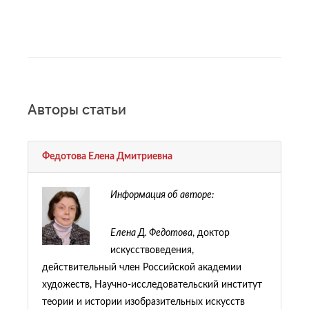
Авторы статьи
Федотова Елена Дмитриевна
Информация об авторе:
Елена Д. Федотова
, доктор
искусствоведения,
действительный член Российской академии
художеств, Научно-исследовательский институт
теории и истории изобразительных искусств