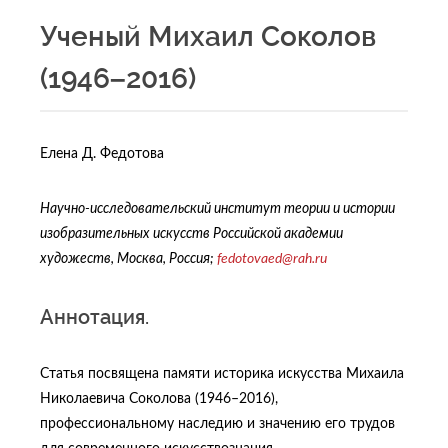
Ученый Михаил Соколов
(1946–2016)
Елена Д. Федотова
Научно-исследовательский институт теории и истории
изобразительных искусств Российской академии
художеств, Москва, Россия;
fedotovaed@rah.ru
Аннотация.
Статья посвящена памяти историка искусства Михаила
Николаевича Соколова (1946–2016),
профессиональному наследию и значению его трудов