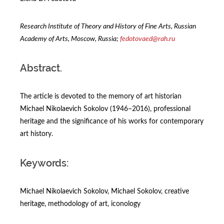
Research Institute of Theory and History of Fine Arts, Russian
Academy of Arts, Moscow, Russia;
fedotovaed@rah.ru
Abstract.
The article is devoted to the memory of art historian
Michael Nikolaevich Sokolov (1946–2016), professional
heritage and the significance of his works for contemporary
art history.
Keywords:
Michael Nikolaevich Sokolov, Michael Sokolov, creative
heritage, methodology of art, iconology